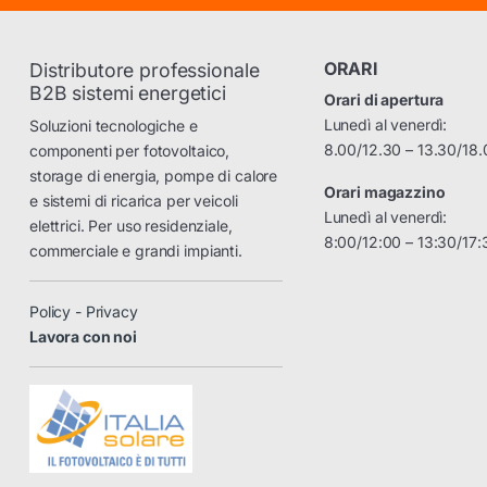
ORARI
Distributore professionale
B2B sistemi energetici
Orari di apertura
Lunedì al venerdì:
Soluzioni tecnologiche e
8.00/12.30 – 13.30/18.
componenti per fotovoltaico,
storage di energia, pompe di calore
Orari magazzino
e sistemi di ricarica per veicoli
Lunedì al venerdì:
elettrici. Per uso residenziale,
8:00/12:00 – 13:30/17:
commerciale e grandi impianti.
Policy - Privacy
Lavora con noi