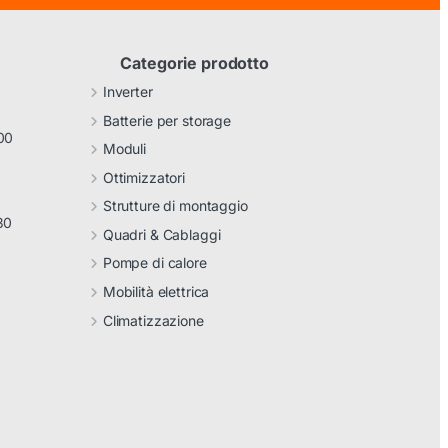
Categorie prodotto
Inverter
Batterie per storage
00
Moduli
Ottimizzatori
Strutture di montaggio
30
Quadri & Cablaggi
Pompe di calore
Mobilità elettrica
Climatizzazione