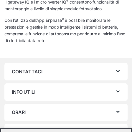
®
Il gateway IQ e i microinverter IQ
consentono funzionalità di
monitoraggio a livello di singolo modulo fotovoltaico.
®
Con l’utilizzo dell’App Enphase
è possibile monitorare le
prestazioni e gestire in modo intelligente i sistemi di batterie,
compresa la funzione di autoconsumo per ridurre al minimo l’uso
di elettricità dalla rete.
CONTATTACI
INFO UTILI
ORARI