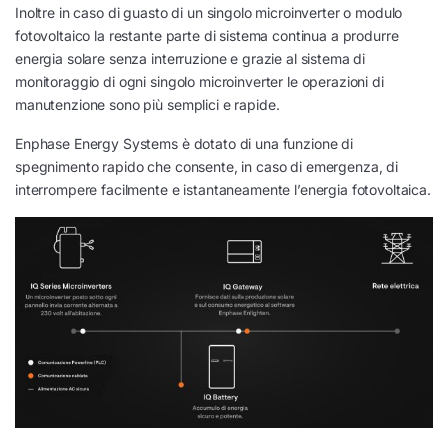
Inoltre in caso di guasto di un singolo microinverter o modulo
fotovoltaico la restante parte di sistema continua a produrre
energia solare senza interruzione e grazie al sistema di
monitoraggio di ogni singolo microinverter le operazioni di
manutenzione sono più semplici e rapide.
Enphase Energy Systems è dotato di una funzione di
spegnimento rapido che consente, in caso di emergenza, di
interrompere facilmente e istantaneamente l’energia fotovoltaica.