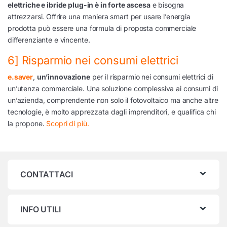
elettriche e ibride plug-in è in forte ascesa
e bisogna
attrezzarsi. Offrire una maniera smart per usare l’energia
prodotta può essere una formula di proposta commerciale
differenziante e vincente.
6] Risparmio nei consumi elettrici
e.saver
,
un’innovazione
per il risparmio nei consumi elettrici di
un’utenza commerciale. Una soluzione complessiva ai consumi di
un’azienda, comprendente non solo il fotovoltaico ma anche altre
tecnologie, è molto apprezzata dagli imprenditori, e qualifica chi
la propone.
Scopri di più.
CONTATTACI
INFO UTILI