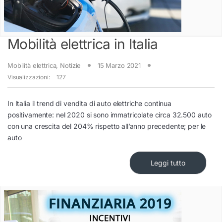
Mobilità elettrica in Italia
Mobilità elettrica
,
Notizie
15 Marzo 2021
Visualizzazioni:
127
In Italia il trend di vendita di auto elettriche continua
positivamente: nel 2020 si sono immatricolate circa 32.500 auto
con una crescita del 204% rispetto all’anno precedente; per le
auto
Leggi tutto