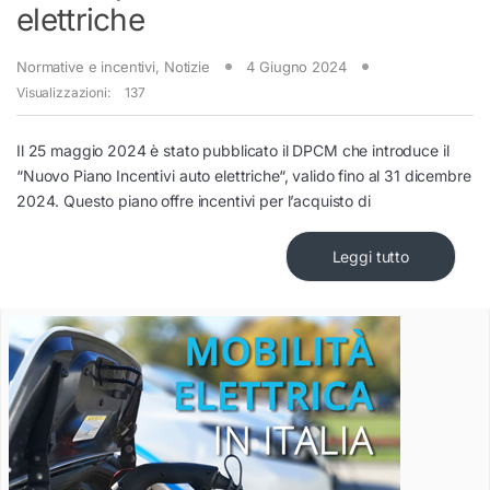
elettriche
Normative e incentivi
,
Notizie
4 Giugno 2024
Visualizzazioni:
137
Il 25 maggio 2024 è stato pubblicato il DPCM che introduce il
“Nuovo Piano Incentivi auto elettriche“, valido fino al 31 dicembre
2024. Questo piano offre incentivi per l’acquisto di
Leggi tutto