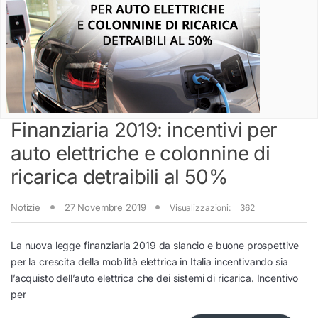
Finanziaria 2019: incentivi per
auto elettriche e colonnine di
ricarica detraibili al 50%
Notizie
27 Novembre 2019
Visualizzazioni:
362
La nuova legge finanziaria 2019 da slancio e buone prospettive
per la crescita della mobilità elettrica in Italia incentivando sia
l’acquisto dell’auto elettrica che dei sistemi di ricarica. Incentivo
per