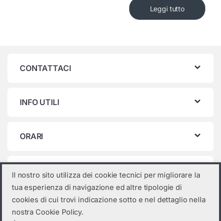
Leggi tutto
CONTATTACI
INFO UTILI
ORARI
Categorie prodotto
Il nostro sito utilizza dei cookie tecnici per migliorare la
tua esperienza di navigazione ed altre tipologie di
Seleziona una categoria
cookies di cui trovi indicazione sotto e nel dettaglio nella
nostra Cookie Policy.