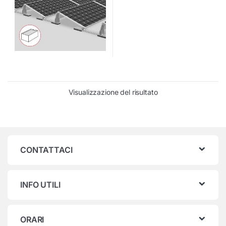
Visualizzazione del risultato
CONTATTACI
INFO UTILI
ORARI