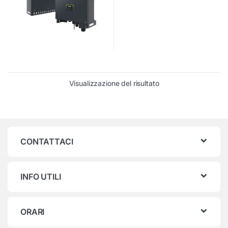
Visualizzazione del risultato
CONTATTACI
INFO UTILI
ORARI