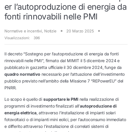
er l’autoproduzione di energia da
fonti rinnovabili nelle PMI
Normative e incentivi
,
Notizie
20 Marzo 2025
Visualizzazioni:
396
Il decreto “Sostegno per l’autoproduzione di energia da fonti
rinnovabili nelle PMI”, firmato dal MIMIT il 5 dicembre 2024 e
pubblicato in gazzetta ufficiale il 30 dicembre 2024, funge da
quadro normativo
necessario per l’attuazione dell’investimento
pubblico previsto nell’ambito della Missione 7 “REPowerEU” del
PNRR.
Lo scopo è quello di
supportare le PMI
nella realizzazione di
programmi di investimento finalizzati all’
autoproduzione di
energia elettrica
, attraverso l’installazione di impianti solari
fotovoltaici o di impianti mini eolici, per l’autoconsumo immediato
e differito attraverso l’installazione di correlati sistemi di