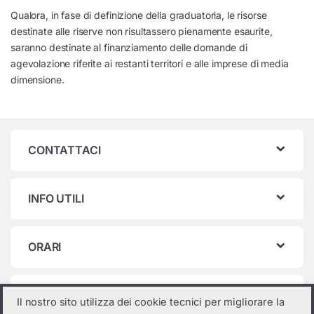
Qualora, in fase di definizione della graduatoria, le risorse
destinate alle riserve non risultassero pienamente esaurite,
saranno destinate al finanziamento delle domande di
agevolazione riferite ai restanti territori e alle imprese di media
dimensione.
CONTATTACI
INFO UTILI
ORARI
Categorie prodotto
Il nostro sito utilizza dei cookie tecnici per migliorare la