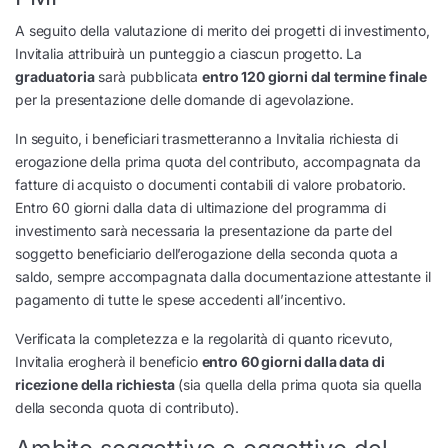
A seguito della valutazione di merito dei progetti di investimento,
Invitalia attribuirà un punteggio a ciascun progetto. La
graduatoria
sarà pubblicata
entro 120 giorni dal termine finale
per la presentazione delle domande di agevolazione.
In seguito, i beneficiari trasmetteranno a Invitalia richiesta di
erogazione della prima quota del contributo, accompagnata da
fatture di acquisto o documenti contabili di valore probatorio.
Entro 60 giorni dalla data di ultimazione del programma di
investimento sarà necessaria la presentazione da parte del
soggetto beneficiario dell’erogazione della seconda quota a
saldo, sempre accompagnata dalla documentazione attestante il
pagamento di tutte le spese accedenti all’incentivo.
Verificata la completezza e la regolarità di quanto ricevuto,
Invitalia erogherà il beneficio
entro 60 giorni dalla data di
ricezione della richiesta
(sia quella della prima quota sia quella
della seconda quota di contributo).