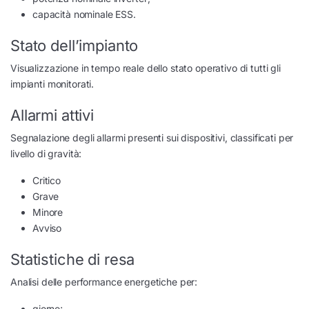
capacità nominale ESS.
Stato dell’impianto
Visualizzazione in tempo reale dello stato operativo di tutti gli
impianti monitorati.
Allarmi attivi
Segnalazione degli allarmi presenti sui dispositivi, classificati per
livello di gravità:
Critico
Grave
Minore
Avviso
Statistiche di resa
Analisi delle performance energetiche per:
giorno;