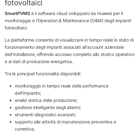
fotovoltaici
SmartPVMS
è il software cloud sviluppato da Huawei per il
monitoraggio e l’Operation & Maintenance (O&M) degli impianti
fotovoltaici.
La piattaforma consente di visualizzare in tempo reale lo stato di
funzionamento degli impianti associati all’account aziendale
dell’installatore, offrendo accesso completo allo storico operativo
e ai dati di produzione energetica.
Tra le principali funzionalità disponibili:
monitoraggio in tempo reale delle performance
dell’impianto;
analisi storica della produzione;
gestione intelligente degli allarmi;
strumenti diagnostici avanzati;
supporto alle attività di manutenzione preventiva e
correttiva.