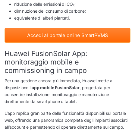
riduzione delle emissioni di CO₂;
diminuzione del consumo di carbone;
equivalente di alberi piantati.
Accedi al portale online SmartPVMS
Huawei FusionSolar App:
monitoraggio mobile e
commissioning in campo
Per una gestione ancora più immediata, Huawei mette a
disposizione l’
app mobile FusionSolar
, progettata per
consentire installazione, monitoraggio e manutenzione
direttamente da smartphone o tablet.
L’app replica gran parte delle funzionalità disponibili sul portale
web, offrendo una panoramica completa degli impianti associati
all’account e permettendo di operare direttamente sul campo.