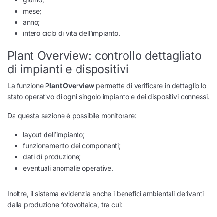
mese;
anno;
intero ciclo di vita dell’impianto.
Plant Overview: controllo dettagliato
di impianti e dispositivi
La funzione
Plant Overview
permette di verificare in dettaglio lo
stato operativo di ogni singolo impianto e dei dispositivi connessi.
Da questa sezione è possibile monitorare:
layout dell’impianto;
funzionamento dei componenti;
dati di produzione;
eventuali anomalie operative.
Inoltre, il sistema evidenzia anche i benefici ambientali derivanti
dalla produzione fotovoltaica, tra cui: