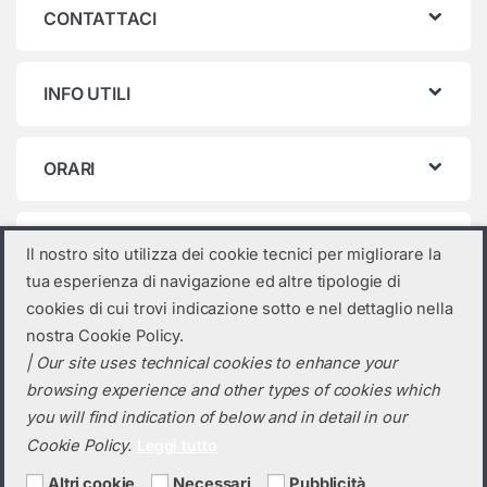
CONTATTACI
INFO UTILI
ORARI
Categorie prodotto
Il nostro sito utilizza dei cookie tecnici per migliorare la
tua esperienza di navigazione ed altre tipologie di
Seleziona una categoria
cookies di cui trovi indicazione sotto e nel dettaglio nella
nostra Cookie Policy.
| Our site uses technical cookies to enhance your
browsing experience and other types of cookies which
you will find indication of below and in detail in our
Cookie Policy.
Leggi tutto
Altri cookie
Necessari
Pubblicità