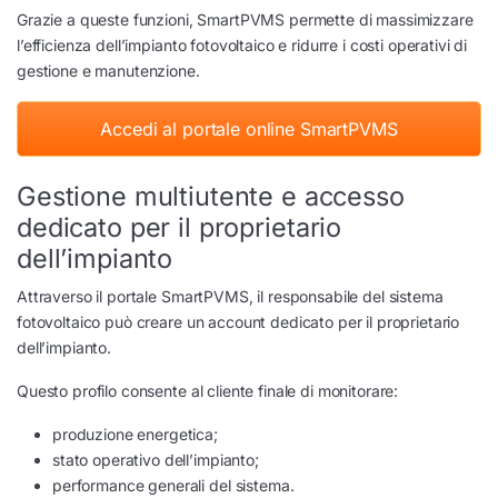
Grazie a queste funzioni, SmartPVMS permette di massimizzare
l’efficienza dell’impianto fotovoltaico e ridurre i costi operativi di
gestione e manutenzione.
Accedi al portale online SmartPVMS
Gestione multiutente e accesso
dedicato per il proprietario
dell’impianto
Attraverso il portale SmartPVMS, il responsabile del sistema
fotovoltaico può creare un account dedicato per il proprietario
dell’impianto.
Questo profilo consente al cliente finale di monitorare:
produzione energetica;
stato operativo dell’impianto;
performance generali del sistema.