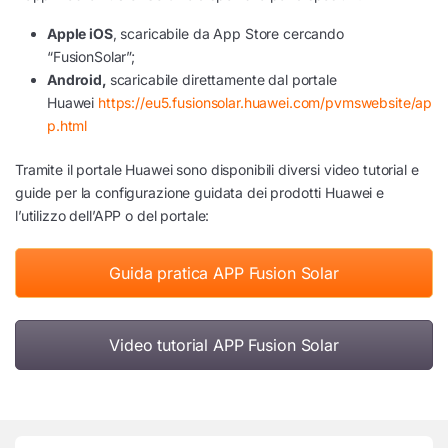
Apple iOS
, scaricabile da App Store cercando
“FusionSolar”;
Android,
scaricabile direttamente dal portale
Huawei
https://eu5.fusionsolar.huawei.com/pvmswebsite/ap
p.html
Tramite il portale Huawei sono disponibili diversi video tutorial e
guide per la configurazione guidata dei prodotti Huawei e
l’utilizzo dell’APP o del portale:
Guida pratica APP Fusion Solar
Video tutorial APP Fusion Solar