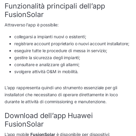
Funzionalità principali dell’app
FusionSolar
Attraverso l’app è possibile:
collegarsi a impianti nuovi o esistenti;
registrare account proprietario o nuovi account installatore;
eseguire tutte le procedure di messa in servizio;
gestire la sicurezza degli impianti;
consultare e analizzare gli allarmi;
svolgere attività O&M in mobilità.
L’app rappresenta quindi uno strumento essenziale per gli
installatori che necessitano di operare direttamente in loco
durante le attività di commissioning e manutenzione.
Download dell’app Huawei
FusionSolar
L’app mobile
FusionSolar
è disponibile per dispositivi: