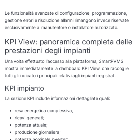
Le funzionalità avanzate di configurazione, programmazione,
gestione errori e risoluzione allarmi rimangono invece riservate
esclusivamente al manutentore o installatore autorizzato.
KPI View: panoramica completa delle
prestazioni degli impianti
Una volta effettuato l’accesso alla piattaforma, SmartPVMS
mostra immediatamente la dashboard KPI View, che raccoglie
tutti gli indicatori principali relativi agli impianti registrati.
KPI impianto
La sezione KPI include informazioni dettagliate quali:
resa energetica complessiva;
ricavi generati;
potenza attuale;
produzione giornaliera;
potenza nominale inverter;