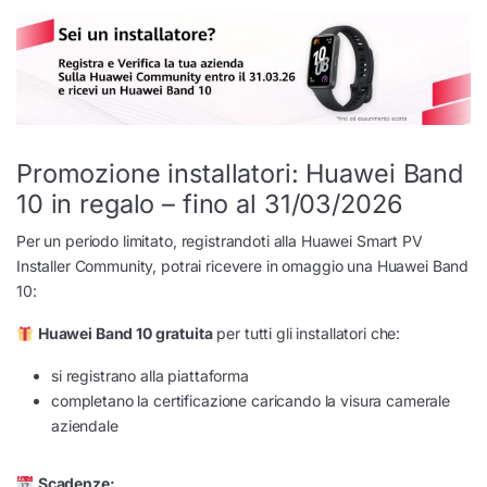
Promozione installatori: Huawei Band
10 in regalo – fino al 31/03/2026
Per un periodo limitato, registrandoti alla Huawei Smart PV
Installer Community, potrai ricevere in omaggio una Huawei Band
10:
Huawei Band 10 gratuita
per tutti gli installatori che:
si registrano alla piattaforma
completano la certificazione caricando la visura camerale
aziendale
Scadenze: