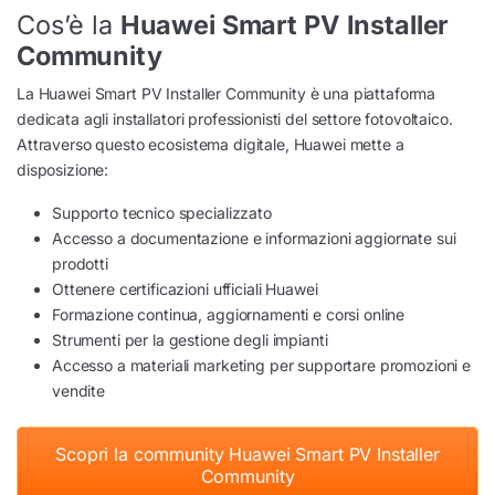
Cos’è la
Huawei Smart PV Installer
Community
La Huawei Smart PV Installer Community è una piattaforma
dedicata agli installatori professionisti del settore fotovoltaico.
Attraverso questo ecosistema digitale, Huawei mette a
disposizione:
Supporto tecnico specializzato
Accesso a documentazione e informazioni aggiornate sui
prodotti
Ottenere certificazioni ufficiali Huawei
Formazione continua, aggiornamenti e corsi online
Strumenti per la gestione degli impianti
Accesso a materiali marketing per supportare promozioni e
vendite
Scopri la community Huawei Smart PV Installer
Community