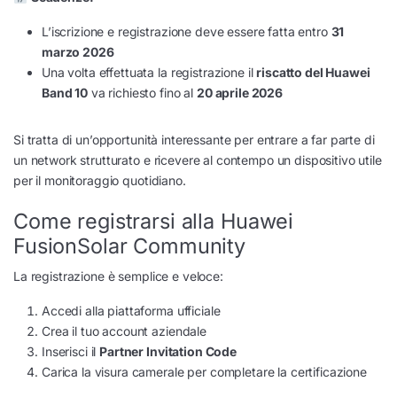
L’iscrizione e registrazione deve essere fatta entro
31
marzo 2026
Una volta effettuata la registrazione il
riscatto del Huawei
Band 10
va richiesto fino al
20 aprile 2026
Si tratta di un’opportunità interessante per entrare a far parte di
un network strutturato e ricevere al contempo un dispositivo utile
per il monitoraggio quotidiano.
Come registrarsi alla Huawei
FusionSolar Community
La registrazione è semplice e veloce:
Accedi alla piattaforma ufficiale
Crea il tuo account aziendale
Inserisci il
Partner Invitation Code
Carica la visura camerale per completare la certificazione