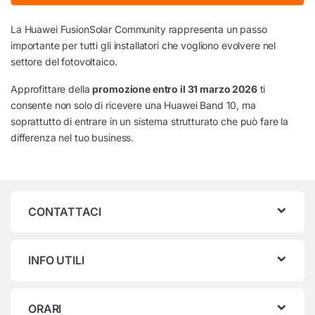
La Huawei FusionSolar Community rappresenta un passo
importante per tutti gli installatori che vogliono evolvere nel
settore del fotovoltaico.
Approfittare della
promozione entro il 31 marzo 2026
ti
consente non solo di ricevere una Huawei Band 10, ma
soprattutto di entrare in un sistema strutturato che può fare la
differenza nel tuo business.
CONTATTACI
INFO UTILI
ORARI