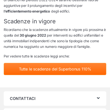
aggiuntive per il prolungamento degli incentivi per
l’efficientemento energetico
degli edifici.
Scadenze in vigore
Ricordiamo che la scadenze attualmente in vigore più prossima è
quella del
30 giugno 2022
per interventi su edifici unifamiliari e
unità immobiliari indipendenti che sono la tipologia che come
numerica ha raggiunto un numero maggiore di famiglie.
Per vedere tutte le scadenze leggi anche:
Tutte le scadenze del Superbonus 110%
CONTATTACI