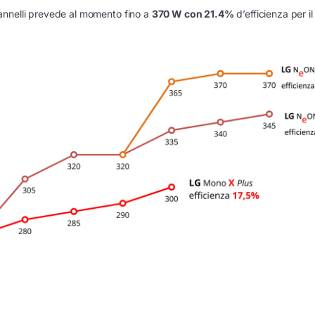
annelli prevede al momento fino a
370 W con 21.4%
d’efficienza per il