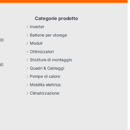
Categorie prodotto
Inverter
Batterie per storage
00
Moduli
Ottimizzatori
Strutture di montaggio
30
Quadri & Cablaggi
Pompe di calore
Mobilità elettrica
Climatizzazione