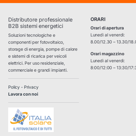
ORARI
Distributore professionale
B2B sistemi energetici
Orari di apertura
Lunedì al venerdì:
Soluzioni tecnologiche e
8.00/12.30 – 13.30/18.
componenti per fotovoltaico,
storage di energia, pompe di calore
Orari magazzino
e sistemi di ricarica per veicoli
Lunedì al venerdì:
elettrici. Per uso residenziale,
8:00/12:00 – 13:30/17:
commerciale e grandi impianti.
Policy - Privacy
Lavora con noi