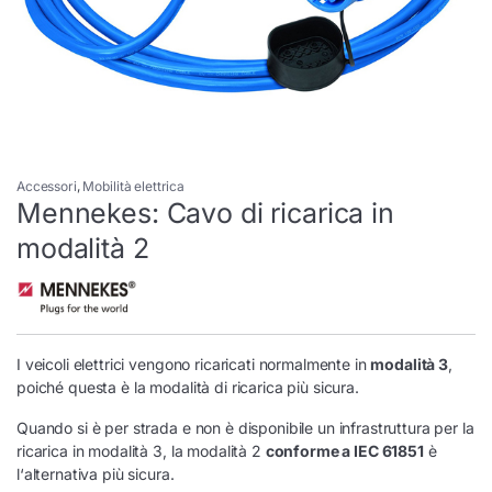
Accessori
,
Mobilità elettrica
Mennekes: Cavo di ricarica in
modalità 2
I veicoli elettrici vengono ricaricati normalmente in
modalità 3
,
poiché questa è la modalità di ricarica più sicura.
Quando si è per strada e non è disponibile un infrastruttura per la
ricarica in modalità 3, la modalità 2
conforme a IEC 61851
è
l‘alternativa più sicura.