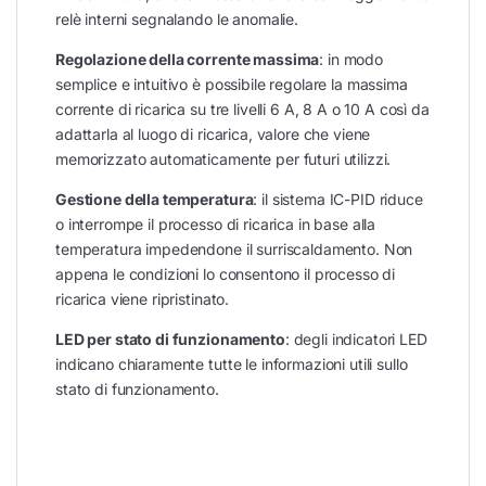
relè interni segnalando le anomalie.
Regolazione della corrente massima
: in modo
semplice e intuitivo è possibile regolare la massima
corrente di ricarica su tre livelli 6 A, 8 A o 10 A così da
adattarla al luogo di ricarica, valore che viene
memorizzato automaticamente per futuri utilizzi.
Gestione della temperatura
: il sistema IC-PID riduce
o interrompe il processo di ricarica in base alla
temperatura impedendone il surriscaldamento. Non
appena le condizioni lo consentono il processo di
ricarica viene ripristinato.
LED per stato di funzionamento
: degli indicatori LED
indicano chiaramente tutte le informazioni utili sullo
stato di funzionamento.