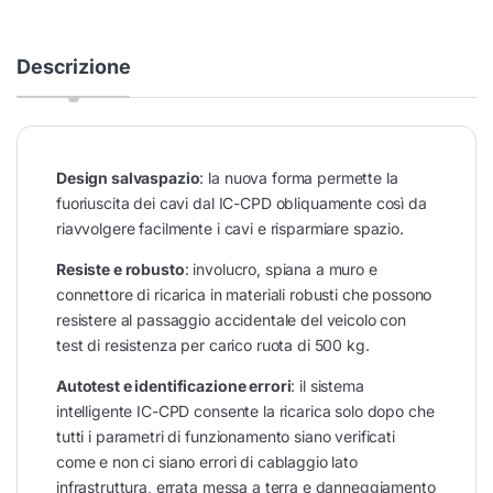
Descrizione
Design salvaspazio
: la nuova forma permette la
fuoriuscita dei cavi dal IC-CPD obliquamente così da
riavvolgere facilmente i cavi e risparmiare spazio.
Resiste e robusto
: involucro, spiana a muro e
connettore di ricarica in materiali robusti che possono
resistere al passaggio accidentale del veicolo con
test di resistenza per carico ruota di 500 kg.
Autotest e identificazione errori
: il sistema
intelligente IC-CPD consente la ricarica solo dopo che
tutti i parametri di funzionamento siano verificati
come e non ci siano errori di cablaggio lato
infrastruttura, errata messa a terra e danneggiamento