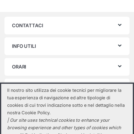
CONTATTACI
INFO UTILI
ORARI
Categorie prodotto
Il nostro sito utilizza dei cookie tecnici per migliorare la
tua esperienza di navigazione ed altre tipologie di
Accessori
×
cookies di cui trovi indicazione sotto e nel dettaglio nella
nostra Cookie Policy.
| Our site uses technical cookies to enhance your
browsing experience and other types of cookies which