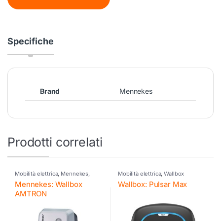
Specifiche
Brand
Mennekes
Prodotti correlati
Mobilità elettrica
,
Mennekes
,
Mobilità elettrica
,
Wallbox
Wallbox
Mennekes: Wallbox
Wallbox: Pulsar Max
AMTRON