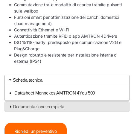
Commutazione tra le modalità di ricarica tramite pulsanti
sulla wallbox
Funzioni smart per ottimizzazione dei carichi domestici
(load management)
Connettività Ethernet e Wi-Fi
Autenticazione tramite RFID o app AMTRON 4Drivers
ISO 15118-ready: predisposto per comunicazione V2G e
Plug&Charge
Design robusto e resistente per installazione interna o
esterna (IP54)
Scheda tecnica
Datasheet Mennekes AMTRON 4You 500
Documentazione completa
Richiedi un preventivo