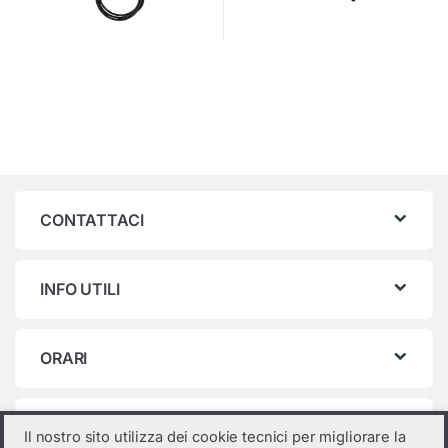
CONTATTACI
INFO UTILI
ORARI
Categorie prodotto
Il nostro sito utilizza dei cookie tecnici per migliorare la