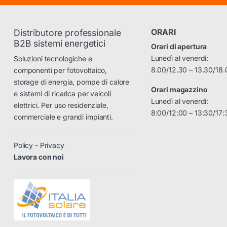
ORARI
Distributore professionale
B2B sistemi energetici
Orari di apertura
Lunedì al venerdì:
Soluzioni tecnologiche e
8.00/12.30 – 13.30/18.
componenti per fotovoltaico,
storage di energia, pompe di calore
Orari magazzino
e sistemi di ricarica per veicoli
Lunedì al venerdì:
elettrici. Per uso residenziale,
8:00/12:00 – 13:30/17:
commerciale e grandi impianti.
Policy - Privacy
Lavora con noi