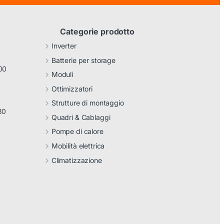
Categorie prodotto
Inverter
Batterie per storage
00
Moduli
Ottimizzatori
Strutture di montaggio
30
Quadri & Cablaggi
Pompe di calore
Mobilità elettrica
Climatizzazione