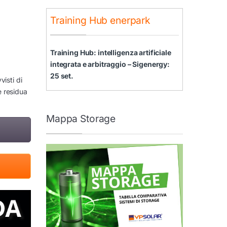
Training Hub enerpark
Training Hub: intelligenza artificiale
integrata e arbitraggio – Sigenergy:
25 set.
visti di
e residua
Mappa Storage