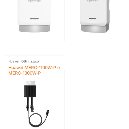
Huawei
,
Ottimizzatori
Huawei MERC-1100W-P e
MERC-1300W-P