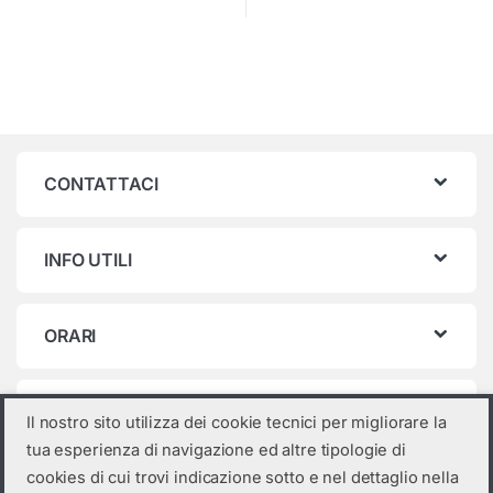
CONTATTACI
INFO UTILI
ORARI
Categorie prodotto
Il nostro sito utilizza dei cookie tecnici per migliorare la
tua esperienza di navigazione ed altre tipologie di
Seleziona una categoria
cookies di cui trovi indicazione sotto e nel dettaglio nella