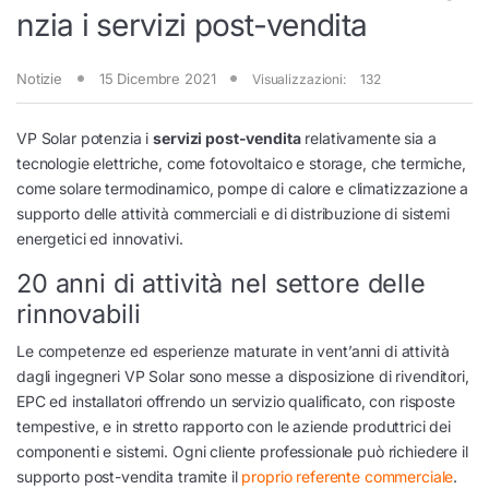
nzia i servizi post-vendita
Notizie
15 Dicembre 2021
Visualizzazioni:
132
VP Solar potenzia i
servizi post-vendita
relativamente sia a
tecnologie elettriche, come fotovoltaico e storage, che termiche,
come solare termodinamico, pompe di calore e climatizzazione a
supporto delle attività commerciali e di distribuzione di sistemi
energetici ed innovativi.
20 anni di attività nel settore delle
rinnovabili
Le competenze ed esperienze maturate in vent’anni di attività
dagli ingegneri VP Solar sono messe a disposizione di rivenditori,
EPC ed installatori offrendo un servizio qualificato, con risposte
tempestive, e in stretto rapporto con le aziende produttrici dei
componenti e sistemi. Ogni cliente professionale può richiedere il
supporto post-vendita tramite il
proprio referente commerciale
.