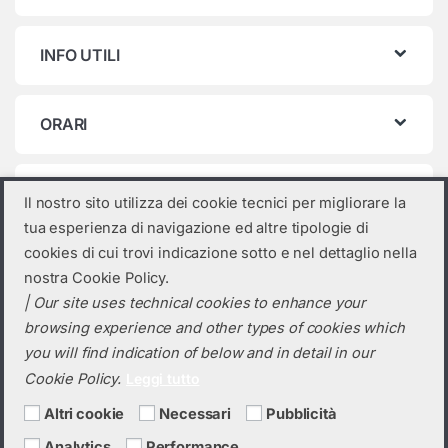
INFO UTILI
ORARI
Categorie prodotto
Il nostro sito utilizza dei cookie tecnici per migliorare la
tua esperienza di navigazione ed altre tipologie di
Seleziona una categoria
cookies di cui trovi indicazione sotto e nel dettaglio nella
nostra Cookie Policy.
| Our site uses technical cookies to enhance your
browsing experience and other types of cookies which
you will find indication of below and in detail in our
Cookie Policy.
Leggi tutto
Altri cookie
Necessari
Pubblicità
Analytics
Performance