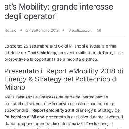
at’s Mobility: grande interesse
degli operatori
Notizie
27 Settembre 2018
Visualizzazioni:
59
Lo scorso 26 settembre al MiCo di Milano si è svolta la prima
edizione del
That’s Mobility,
un evento sullo stato dell’arte, sulle
prospettive e le opportunità della mobilità elettrica.
Presentato il Report eMobility 2018 di
Energy & Strategy del Politecnico di
Milano
Molta l’affluenza e l’interesse da parte dei partecipanti e
operatori del settore, che in questa occasione hanno potuto
approfondire il
Report eMobility 2018
di Energy & Strategy del
Politecnico di Milano
presentato in esclusiva durante l’evento, il
Report propone approfondimenti e analizza l’evoluzione, le