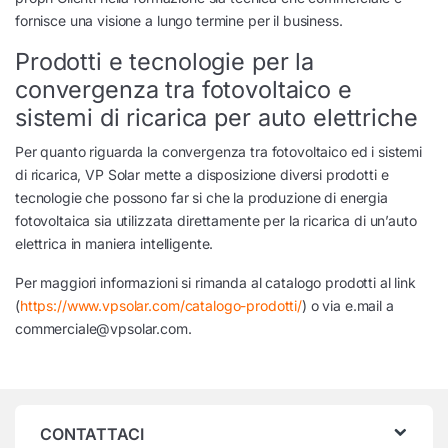
fornisce una visione a lungo termine per il business.
Prodotti e tecnologie per la
convergenza tra fotovoltaico e
sistemi di ricarica per auto elettriche
Per quanto riguarda la convergenza tra fotovoltaico ed i sistemi
di ricarica, VP Solar mette a disposizione diversi prodotti e
tecnologie che possono far si che la produzione di energia
fotovoltaica sia utilizzata direttamente per la ricarica di un’auto
elettrica in maniera intelligente.
Per maggiori informazioni si rimanda al catalogo prodotti al link
(
https://www.vpsolar.com/catalogo-prodotti/
) o via e.mail a
commerciale@vpsolar.com
.
CONTATTACI