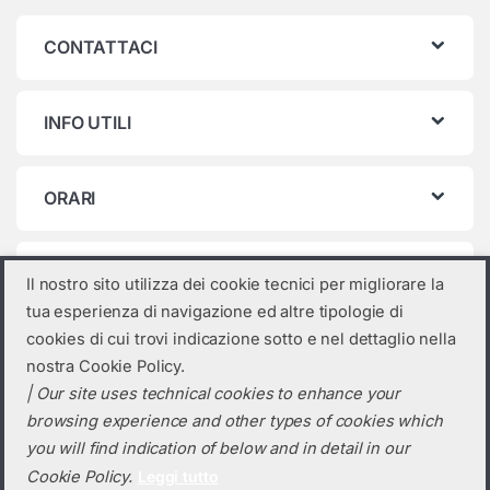
CONTATTACI
INFO UTILI
ORARI
Categorie prodotto
Il nostro sito utilizza dei cookie tecnici per migliorare la
tua esperienza di navigazione ed altre tipologie di
Seleziona una categoria
cookies di cui trovi indicazione sotto e nel dettaglio nella
nostra Cookie Policy.
| Our site uses technical cookies to enhance your
browsing experience and other types of cookies which
you will find indication of below and in detail in our
Cookie Policy.
Leggi tutto