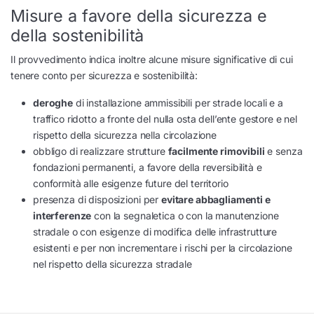
Misure a favore della sicurezza e
della sostenibilità
Il provvedimento indica inoltre alcune misure significative di cui
tenere conto per sicurezza e sostenibilità:
deroghe
di installazione ammissibili per strade locali e a
traffico ridotto a fronte del nulla osta dell’ente gestore e nel
rispetto della sicurezza nella circolazione
obbligo di realizzare strutture
facilmente rimovibili
e senza
fondazioni permanenti, a favore della reversibilità e
conformità alle esigenze future del territorio
presenza di disposizioni per
evitare abbagliamenti e
interferenze
con la segnaletica o con la manutenzione
stradale o con esigenze di modifica delle infrastrutture
esistenti e per non incrementare i rischi per la circolazione
nel rispetto della sicurezza stradale