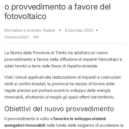
o provvedimento a favore del
fotovoltaico
Normative e incentivi
,
Notizie
8 Gennaio 2025
Visualizzazioni:
140
La Giunta della Provincia di Trento ha adottato un nuovo
provvedimento a favore della diffusione di impianti fotovoltaici e
solari termici a terra nelle fasce di rispetto stradale.
Visti i vincoli applicati alla realizzazione di impianti e costruzioni
simili ai confini stradali, la provincia ha deciso di fornire delle
regole precise per portare avanti lo sviluppo delle energie
rinnovabili, sfruttando al meglio gli spazi offerti dal territorio.
Obiettivi del nuovo provvedimento
Il provvedimento è volto a
favorire lo sviluppo sistemi
energetici rinnovabili
nella tutela delle esigenze di accelerare la