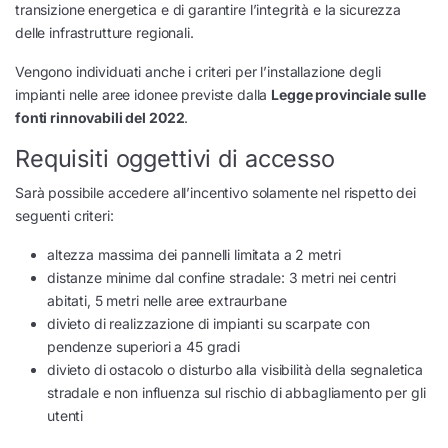
transizione energetica e di garantire l’integrità e la sicurezza
delle infrastrutture regionali.
Vengono individuati anche i criteri per l’installazione degli
impianti nelle aree idonee previste dalla
Legge provinciale sulle
fonti rinnovabili del 2022
.
Requisiti oggettivi di accesso
Sarà possibile accedere all’incentivo solamente nel rispetto dei
seguenti criteri:
altezza massima dei pannelli limitata a 2 metri
distanze minime dal confine stradale: 3 metri nei centri
abitati, 5 metri nelle aree extraurbane
divieto di realizzazione di impianti su scarpate con
pendenze superiori a 45 gradi
divieto di ostacolo o disturbo alla visibilità della segnaletica
stradale e non influenza sul rischio di abbagliamento per gli
utenti