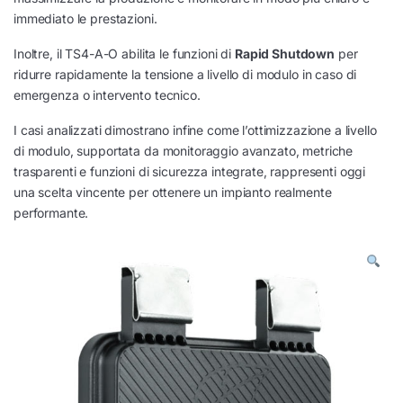
immediato le prestazioni.
Inoltre, il TS4-A-O abilita le funzioni di
Rapid Shutdown
per
ridurre rapidamente la tensione a livello di modulo in caso di
emergenza o intervento tecnico.
I casi analizzati dimostrano infine come l’ottimizzazione a livello
di modulo, supportata da monitoraggio avanzato, metriche
trasparenti e funzioni di sicurezza integrate, rappresenti oggi
una scelta vincente per ottenere un impianto realmente
performante.