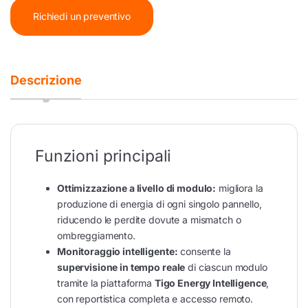
Richiedi un preventivo
Descrizione
Funzioni principali
Ottimizzazione a livello di modulo:
migliora la
produzione di energia di ogni singolo pannello,
riducendo le perdite dovute a mismatch o
ombreggiamento.
Monitoraggio intelligente:
consente la
supervisione in tempo reale
di ciascun modulo
tramite la piattaforma
Tigo Energy Intelligence
,
con reportistica completa e accesso remoto.