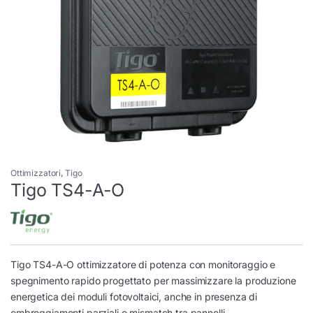
Ottimizzatori
,
Tigo
Tigo TS4-A-O
Tigo TS4-A-O ottimizzatore di potenza con monitoraggio e
spegnimento rapido progettato per massimizzare la produzione
energetica dei moduli fotovoltaici, anche in presenza di
ombreggiamenti parziali o mismatch tra pannelli.