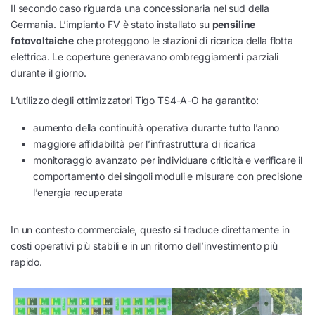
Il secondo caso riguarda una concessionaria nel sud della
Germania. L’impianto FV è stato installato su
pensiline
fotovoltaiche
che proteggono le stazioni di ricarica della flotta
elettrica. Le coperture generavano ombreggiamenti parziali
durante il giorno.
L’utilizzo degli ottimizzatori Tigo TS4-A-O ha garantito:
aumento della continuità operativa durante tutto l’anno
maggiore affidabilità per l’infrastruttura di ricarica
monitoraggio avanzato per individuare criticità e verificare il
comportamento dei singoli moduli e misurare con precisione
l’energia recuperata
In un contesto commerciale, questo si traduce direttamente in
costi operativi più stabili e in un ritorno dell’investimento più
rapido.