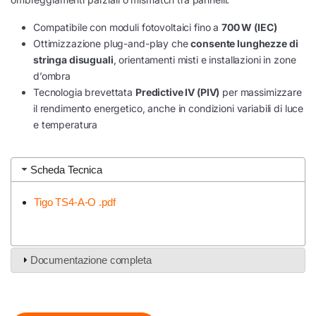
Compatibile con moduli fotovoltaici fino a
700 W (IEC)
Ottimizzazione plug-and-play che
consente lunghezze di
stringa disuguali
, orientamenti misti e installazioni in zone
d’ombra
Tecnologia brevettata
Predictive IV (PIV)
per massimizzare
il rendimento energetico, anche in condizioni variabili di luce
e temperatura
Scheda Tecnica
Tigo TS4-A-O .pdf
Documentazione completa