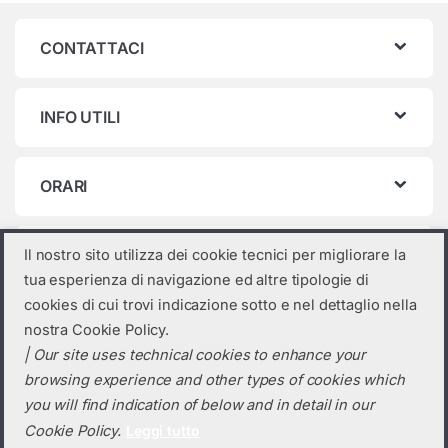
CONTATTACI
INFO UTILI
ORARI
Categorie prodotto
Il nostro sito utilizza dei cookie tecnici per migliorare la
tua esperienza di navigazione ed altre tipologie di
Commerciale
×
cookies di cui trovi indicazione sotto e nel dettaglio nella
nostra Cookie Policy.
| Our site uses technical cookies to enhance your
browsing experience and other types of cookies which
you will find indication of below and in detail in our
Cookie Policy.
Leggi tutto