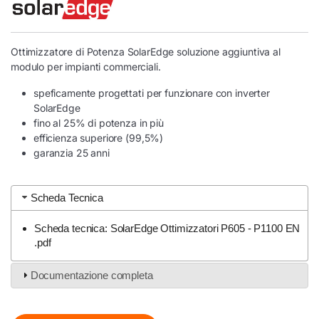
Ottimizzatore di Potenza SolarEdge soluzione aggiuntiva al
modulo per impianti commerciali.
speficamente progettati per funzionare con inverter
SolarEdge
fino al 25% di potenza in più
efficienza superiore (99,5%)
garanzia 25 anni
Scheda Tecnica
Scheda tecnica: SolarEdge Ottimizzatori P605 - P1100 EN
.pdf
Documentazione completa