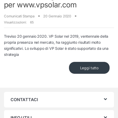
per www.vpsolar.com
Comunicati Stampa
20 Gennaio 2020
Visualizzazioni:
65
Treviso 20 gennaio 2020. VP Solar nel 2019, ventennale della
propria presenza nel mercato, ha raggiunto risultati molto
significativi. Lo sviluppo di VP Solar è stato supportato da una
strategia
Leggi tutto
CONTATTACI
INFO UTILI