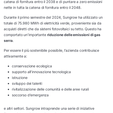
catena di fornitura entro il 2038 e di puntare a zero emissioni
nette in tutta la catena di fornitura entro il 2048.
Durante il primo semestre del 2024, Sungrow ha utilizzato un
totale di 75.980 MWh di elettricità verde, proveniente sia da
acquisti diretti che da sistemi fotovoltaici su tetto. Questo ha
comportato un’importante
riduzione delle emissioni di gas
serra
.
Per essere il più sostenibile possibile, l’azienda contribuisce
attivamente a:
conservazione ecologica
supporto all’innovazione tecnologica
istruzione
sviluppo dei talenti
rivitalizzazione delle comunità e delle aree rurali
soccorso d’emergenza
e altri settori. Sungrow intraprende una serie di iniziative