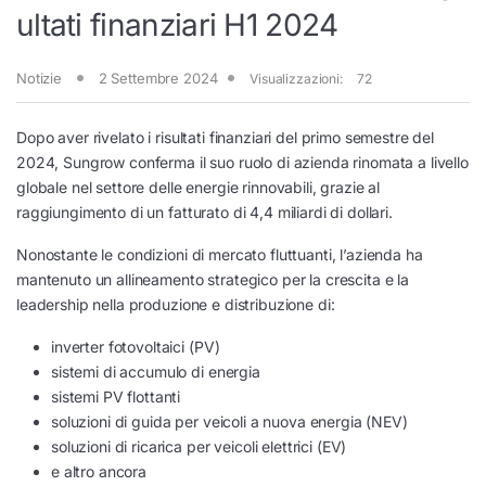
ultati finanziari H1 2024
Notizie
2 Settembre 2024
Visualizzazioni:
72
Dopo aver rivelato i risultati finanziari del primo semestre del
2024, Sungrow conferma il suo ruolo di azienda rinomata a livello
globale nel settore delle energie rinnovabili, grazie al
raggiungimento di un fatturato di 4,4 miliardi di dollari.
Nonostante le condizioni di mercato fluttuanti, l’azienda ha
mantenuto un allineamento strategico per la crescita e la
leadership nella produzione e distribuzione di:
inverter fotovoltaici (PV)
sistemi di accumulo di energia
sistemi PV flottanti
soluzioni di guida per veicoli a nuova energia (NEV)
soluzioni di ricarica per veicoli elettrici (EV)
e altro ancora