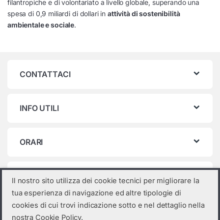
filantropiche e di volontariato a livello globale, superando una
spesa di 0,9 miliardi di dollari in
attività di sostenibilità
ambientale e sociale
.
CONTATTACI
INFO UTILI
ORARI
Categorie prodotto
Il nostro sito utilizza dei cookie tecnici per migliorare la
tua esperienza di navigazione ed altre tipologie di
Seleziona una categoria
cookies di cui trovi indicazione sotto e nel dettaglio nella
nostra Cookie Policy.