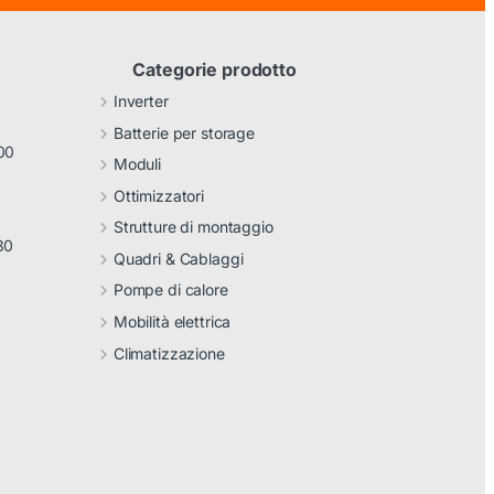
Categorie prodotto
Inverter
Batterie per storage
00
Moduli
Ottimizzatori
Strutture di montaggio
30
Quadri & Cablaggi
Pompe di calore
Mobilità elettrica
Climatizzazione