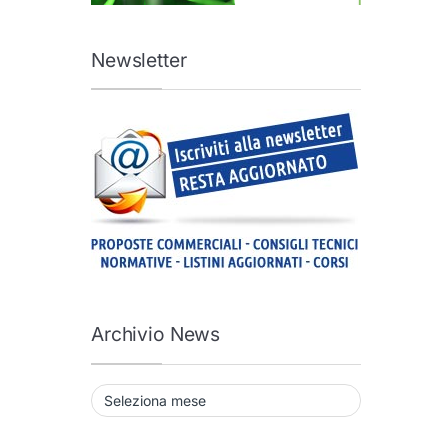
Newsletter
Archivio News
Archivio News