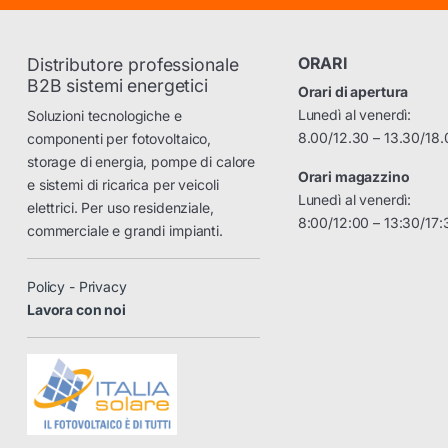
ORARI
Distributore professionale
B2B sistemi energetici
Orari di apertura
Lunedì al venerdì:
Soluzioni tecnologiche e
8.00/12.30 – 13.30/18.
componenti per fotovoltaico,
storage di energia, pompe di calore
Orari magazzino
e sistemi di ricarica per veicoli
Lunedì al venerdì:
elettrici. Per uso residenziale,
8:00/12:00 – 13:30/17:
commerciale e grandi impianti.
Policy - Privacy
Lavora con noi