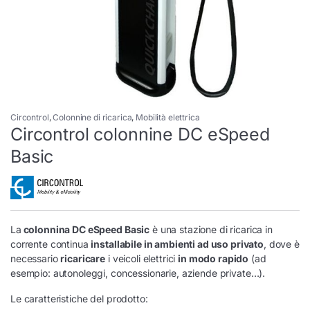
Circontrol
,
Colonnine di ricarica
,
Mobilità elettrica
Circontrol colonnine DC eSpeed
Basic
La
colonnina DC eSpeed Basic
è una stazione di ricarica in
corrente continua
installabile in ambienti ad uso privato
, dove è
necessario
ricaricare
i veicoli elettrici
in modo rapido
(ad
esempio: autonoleggi, concessionarie, aziende private…).
Le caratteristiche del prodotto: