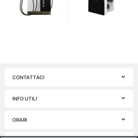
CONTATTACI
INFO UTILI
ORARI