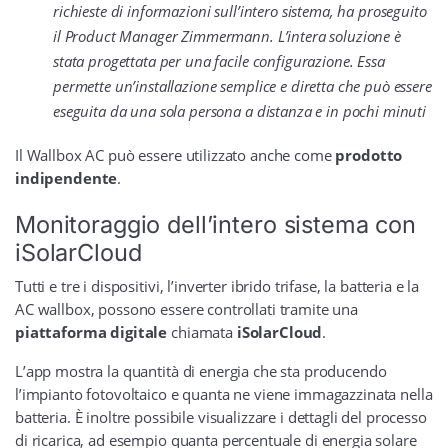
richieste di informazioni sull’intero sistema, ha proseguito
il Product Manager Zimmermann. L’intera soluzione è
stata progettata per una facile configurazione. Essa
permette un’installazione semplice e diretta che può essere
eseguita da una sola persona a distanza e in pochi minuti
Il Wallbox AC può essere utilizzato anche come
prodotto
indipendente
.
Monitoraggio dell’intero sistema con
iSolarCloud
Tutti e tre i dispositivi, l’inverter ibrido trifase, la batteria e la
AC wallbox, possono essere controllati tramite una
piattaforma digitale
chiamata
iSolarCloud
.
L’app mostra la quantità di energia che sta producendo
l’impianto fotovoltaico e quanta ne viene immagazzinata nella
batteria. È inoltre possibile visualizzare i dettagli del processo
di ricarica, ad esempio quanta percentuale di energia solare