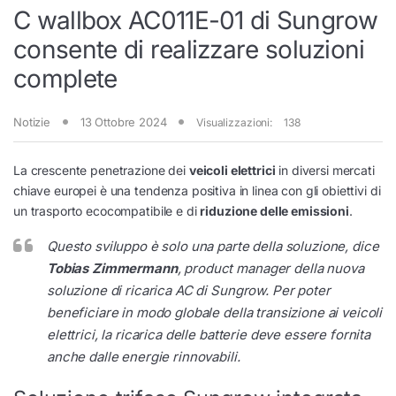
C wallbox AC011E-01 di Sungrow
consente di realizzare soluzioni
complete
Notizie
13 Ottobre 2024
Visualizzazioni:
138
La crescente penetrazione dei
veicoli elettrici
in diversi mercati
chiave europei è una tendenza positiva in linea con gli obiettivi di
un trasporto ecocompatibile e di
riduzione delle emissioni
.
Questo sviluppo è solo una parte della soluzione, dice
Tobias Zimmermann
, product manager della nuova
soluzione di ricarica AC di Sungrow. Per poter
beneficiare in modo globale della transizione ai veicoli
elettrici, la ricarica delle batterie deve essere fornita
anche dalle energie rinnovabili.