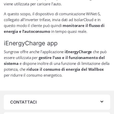
viene utilizzata per caricare l’auto.
A questo scopo, il dispositivo di comunicazione WiNet-S,
collegato all’inverter trifase, invia dati ad IsolarCloud e in
questo modo il cliente può quindi
monitorare il flusso di
energia e l’autoconsumo
in tempo quasi reale.
iEnergyCharge app
Sungrow offre anche l’applicazione
iEnergyCharge
che può
essere utilizzata per
gestire l’uso e il funzionamento del
sistema
e dispone inoltre di una funzione di limitazione della
potenza, che
riduce il consumo di energia del Wallbox
per ridurre il consumo energetico.
CONTATTACI