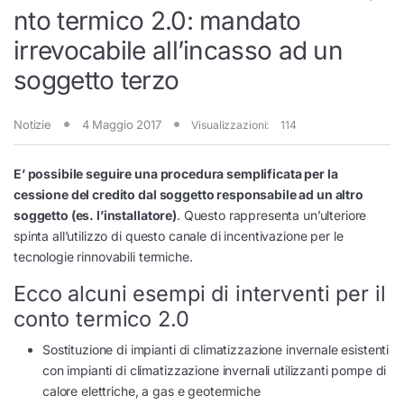
nto termico 2.0: mandato
irrevocabile all’incasso ad un
soggetto terzo
Notizie
4 Maggio 2017
Visualizzazioni:
114
E’ possibile seguire una procedura semplificata per la
cessione del credito dal soggetto responsabile ad un altro
soggetto (es. l’installatore)
. Questo rappresenta un’ulteriore
spinta all’utilizzo di questo canale di incentivazione per le
tecnologie rinnovabili termiche.
Ecco alcuni esempi di interventi per il
conto termico 2.0
Sostituzione di impianti di climatizzazione invernale esistenti
con impianti di climatizzazione invernali utilizzanti pompe di
calore elettriche, a gas e geotermiche