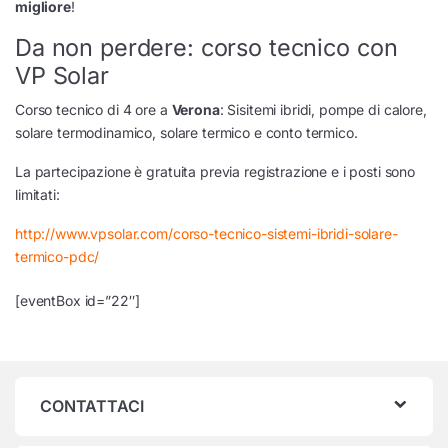
migliore
!
Da non perdere: corso tecnico con
VP Solar
Corso tecnico di 4 ore a
Verona
: Sisitemi ibridi, pompe di calore,
solare termodinamico, solare termico e conto termico.
La partecipazione è gratuita previa registrazione e i posti sono
limitati:
http://www.vpsolar.com/corso-tecnico-sistemi-ibridi-solare-
termico-pdc/
[eventBox id=”22″]
CONTATTACI