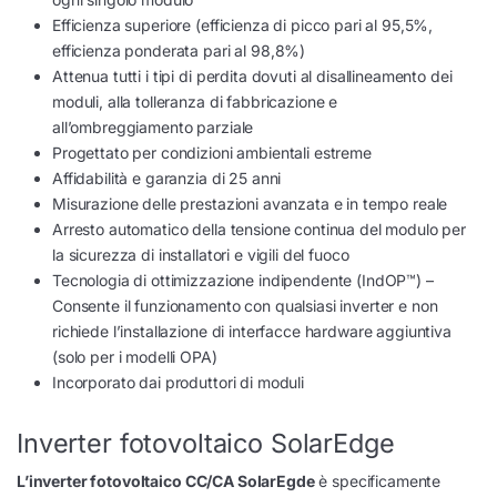
Efficienza superiore (efficienza di picco pari al 95,5%,
efficienza ponderata pari al 98,8%)
Attenua tutti i tipi di perdita dovuti al disallineamento dei
moduli, alla tolleranza di fabbricazione e
all’ombreggiamento parziale
Progettato per condizioni ambientali estreme
Affidabilità e garanzia di 25 anni
Misurazione delle prestazioni avanzata e in tempo reale
Arresto automatico della tensione continua del modulo per
la sicurezza di installatori e vigili del fuoco
Tecnologia di ottimizzazione indipendente (IndOP™) –
Consente il funzionamento con qualsiasi inverter e non
richiede l’installazione di interfacce hardware aggiuntiva
(solo per i modelli OPA)
Incorporato dai produttori di moduli
Inverter fotovoltaico SolarEdge
L’inverter fotovoltaico CC/CA SolarEgde
è specificamente