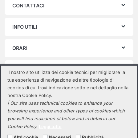
CONTATTACI
INFO UTILI
ORARI
Categorie prodotto
Il nostro sito utilizza dei cookie tecnici per migliorare la
tua esperienza di navigazione ed altre tipologie di
Seleziona una categoria
cookies di cui trovi indicazione sotto e nel dettaglio nella
nostra Cookie Policy.
| Our site uses technical cookies to enhance your
browsing experience and other types of cookies which
you will find indication of below and in detail in our
Cookie Policy.
Leggi tutto
Altri cookie
Necessari
Pubblicità