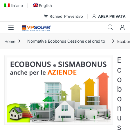
Skip to navigation
Skip to content
Italiano
English
Richiedi Preventivo
AREA PRIVATA
Home
Normativa Ecobonus Cessione del credito
Ecobon
E
c
o
b
o
n
u
s