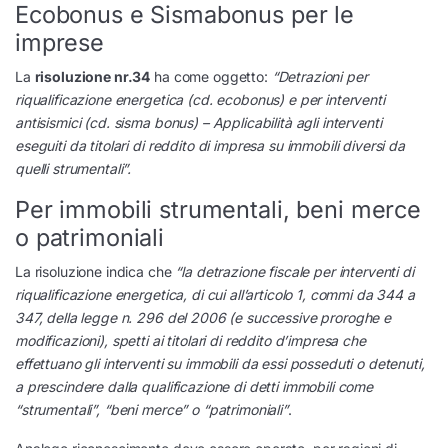
Ecobonus e Sismabonus per le
imprese
La
risoluzione nr.34
ha come oggetto:
“Detrazioni per
riqualificazione energetica (cd. ecobonus) e per interventi
antisismici (cd. sisma bonus) – Applicabilità agli interventi
eseguiti da titolari di reddito di impresa su immobili diversi da
quelli strumentali”.
Per immobili strumentali, beni merce
o patrimoniali
La risoluzione indica che
“la detrazione fiscale per interventi di
riqualificazione energetica, di cui all’articolo 1, commi da 344 a
347, della legge n. 296 del 2006 (e successive proroghe e
modificazioni), spetti ai titolari di reddito d’impresa che
effettuano gli interventi su immobili da essi posseduti o detenuti,
a prescindere dalla qualificazione di detti immobili come
“strumentali”, “beni merce” o “patrimoniali”
.