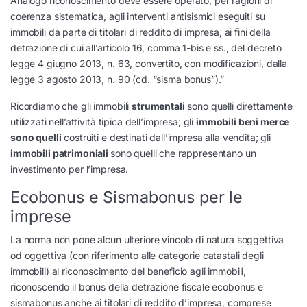
Analogo riconoscimento deve essere operato, per ragioni di
coerenza sistematica, agli interventi antisismici eseguiti su
immobili da parte di titolari di reddito di impresa, ai fini della
detrazione di cui all’articolo 16, comma 1-bis e ss., del decreto
legge 4 giugno 2013, n. 63, convertito, con modificazioni, dalla
legge 3 agosto 2013, n. 90 (cd. “sisma bonus”).”
Ricordiamo che gli immobili
strumentali
sono quelli direttamente
utilizzati nell’attività tipica dell’impresa; gli
immobili beni merce
sono quelli
costruiti e destinati dall’impresa alla vendita; gli
immobili patrimoniali
sono quelli che rappresentano un
investimento per l’impresa.
Ecobonus e Sismabonus per le
imprese
La norma non pone alcun ulteriore vincolo di natura soggettiva
od oggettiva (con riferimento alle categorie catastali degli
immobili) al riconoscimento del beneficio agli immobili,
riconoscendo il bonus della detrazione fiscale ecobonus e
sismabonus anche ai titolari di reddito d’impresa, comprese