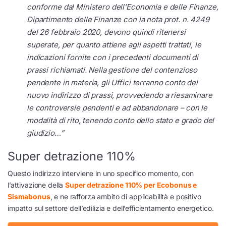
conforme dal Ministero dell’Economia e delle Finanze,
Dipartimento delle Finanze con la nota prot. n. 4249
del 26 febbraio 2020, devono quindi ritenersi
superate, per quanto attiene agli aspetti trattati, le
indicazioni fornite con i precedenti documenti di
prassi richiamati. Nella gestione del contenzioso
pendente in materia, gli Uffici terranno conto del
nuovo indirizzo di prassi, provvedendo a riesaminare
le controversie pendenti e ad abbandonare – con le
modalità di rito, tenendo conto dello stato e grado del
giudizio…”
Super detrazione 110%
Questo indirizzo interviene in uno specifico momento, con
l’attivazione della
Super detrazione 110% per Ecobonus e
Sismabonus
, e ne rafforza ambito di applicabilità e positivo
impatto sul settore dell’edilizia e dell’efficientamento energetico.