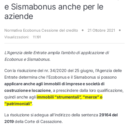
e Sismabonus anche per le
aziende
Normativa Ecobonus Cessione del credito
21 Ottobre 2021
Visualizzazioni:
11.191
L’Agenzia delle Entrate amplia l’ambito di applicazione di
Ecobonus e Sismabonus.
Con la risoluzione del nr. 34/2020 del 25 giugno, l’Agenzia delle
Entrate determina che l’Ecobonus e il Sismabonus si possono
applicare anche agli immobili di imprese e società di
costruzione e locazione
, a prescindere dalla loro qualificazione,
quindi anche agli
immobili “strumentali”, “merce” o
“patrimoniali”
.
La risoluzione si adegua all’indirizzo della sentenza
29164 del
2019
della Corte di Cassazione.