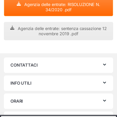
Agenzia delle entrate: RISOLUZIONE N.
34/2020 .pdf
Agenzia delle entrate: sentenza cassazione 12
novembre 2019 .pdf
CONTATTACI
INFO UTILI
ORARI