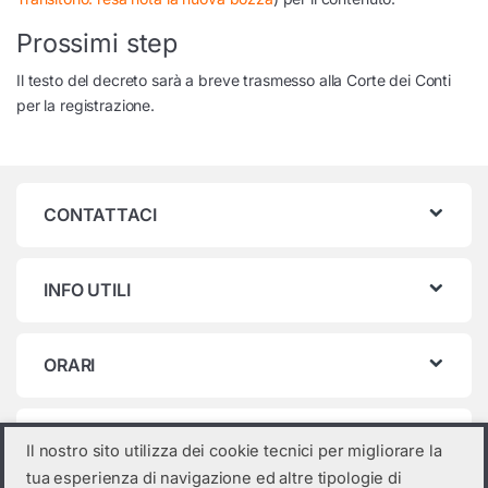
Prossimi step
Il testo del decreto sarà a breve trasmesso alla Corte dei Conti
per la registrazione.
CONTATTACI
INFO UTILI
ORARI
Categorie prodotto
Il nostro sito utilizza dei cookie tecnici per migliorare la
tua esperienza di navigazione ed altre tipologie di