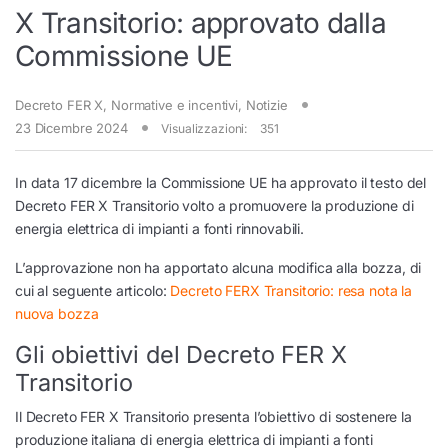
X Transitorio: approvato dalla
Commissione UE
Decreto FER X
,
Normative e incentivi
,
Notizie
23 Dicembre 2024
Visualizzazioni:
351
In data 17 dicembre la Commissione UE ha approvato il testo del
Decreto FER X Transitorio volto a promuovere la produzione di
energia elettrica di impianti a fonti rinnovabili.
L’approvazione non ha apportato alcuna modifica alla bozza, di
cui al seguente articolo:
Decreto FERX Transitorio: resa nota la
nuova bozza
Gli obiettivi del Decreto FER X
Transitorio
Il Decreto FER X Transitorio presenta l’obiettivo di sostenere la
produzione italiana di energia elettrica di impianti a fonti