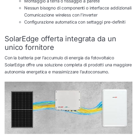
Montaggio a terra o fissaggio a parete
Nessun bisogno di componenti o interfacce addizionali
Comunicazione wireless con l’inverter
Configurazione automatica con settaggi pre-definiti
SolarEdge offerta integrata da un
unico fornitore
Con la batteria per l’accumulo di energia da fotovoltaico
SolarEdge offre una soluzione completa di prodotti una maggiore
autonomia energetica e massimizzare l’autoconsumo.