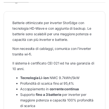
Batterie ottimizzate per inverter StorEdge con
tecnologia HD-Wave e con aggiunta di backup. Le
batterie sono scalabili per una maggiore potenza e
capacità con più inverter e batterie.
Non necessita di cablaggi, comunica con l’inverter
tramite wi-fi.
Il sistema è certificato CEI 021 ed ha una garanzia di
10 anni.
Tecnologia Li-ion
NMC 9.7kWh/5kW
Profondità di scarica fino al 95,4%
Accoppiamento in
corrente continua
Supporto
fino a 3 batterie
per inverter per
maggiore potenza e capacità 100% profondità
di scarica