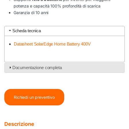
potenza e capacità 100% profondità di scarica
Garanzia di 10 anni
Scheda tecnica
Datasheet SolarEdge Home Battery 400V
Documentazione completa
Richiedi un preventivo
Descrizione