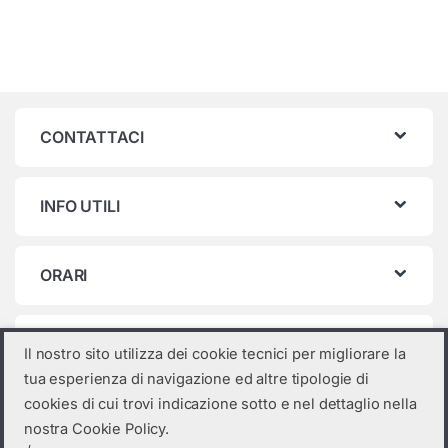
CONTATTACI
INFO UTILI
ORARI
Categorie prodotto
Il nostro sito utilizza dei cookie tecnici per migliorare la
tua esperienza di navigazione ed altre tipologie di
Seleziona una categoria
cookies di cui trovi indicazione sotto e nel dettaglio nella
nostra Cookie Policy.