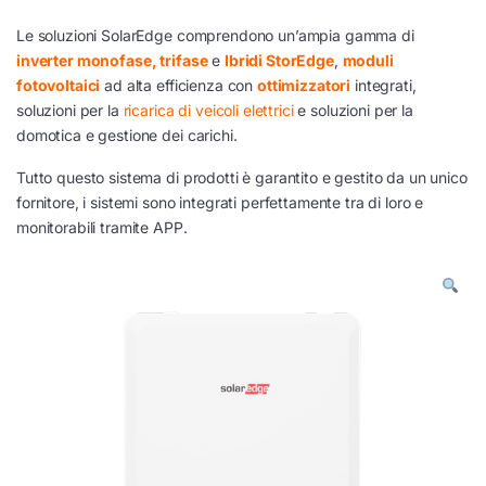
Le soluzioni SolarEdge comprendono un’ampia gamma di
inverter monofase, trifase
e
Ibridi StorEdge
,
moduli
fotovoltaici
ad alta efficienza con
ottimizzatori
integrati,
soluzioni per la
ricarica di veicoli elettrici
e soluzioni per la
domotica e gestione dei carichi.
Tutto questo sistema di prodotti è garantito e gestito da un unico
fornitore, i sistemi sono integrati perfettamente tra di loro e
monitorabili tramite APP.