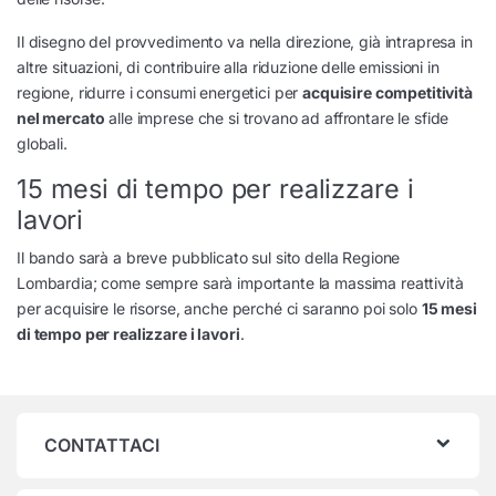
Il disegno del provvedimento va nella direzione, già intrapresa in
altre situazioni, di contribuire alla riduzione delle emissioni in
regione, ridurre i consumi energetici per
acquisire competitività
nel mercato
alle imprese che si trovano ad affrontare le sfide
globali.
15 mesi di tempo per realizzare i
lavori
Il bando sarà a breve pubblicato sul sito della Regione
Lombardia; come sempre sarà importante la massima reattività
per acquisire le risorse, anche perché ci saranno poi solo
15 mesi
di tempo per realizzare i lavori
.
CONTATTACI