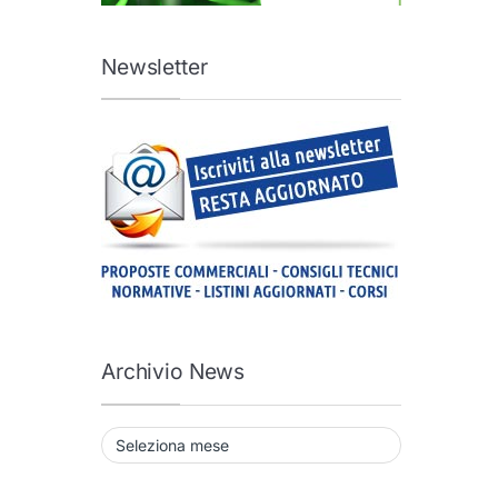
Newsletter
Archivio News
Archivio News