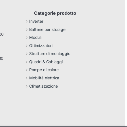
Categorie prodotto
Inverter
Batterie per storage
00
Moduli
Ottimizzatori
Strutture di montaggio
30
Quadri & Cablaggi
Pompe di calore
Mobilità elettrica
Climatizzazione