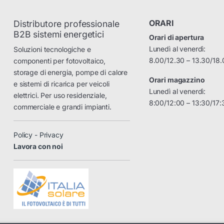
ORARI
Distributore professionale
B2B sistemi energetici
Orari di apertura
Lunedì al venerdì:
Soluzioni tecnologiche e
8.00/12.30 – 13.30/18.
componenti per fotovoltaico,
storage di energia, pompe di calore
Orari magazzino
e sistemi di ricarica per veicoli
Lunedì al venerdì:
elettrici. Per uso residenziale,
8:00/12:00 – 13:30/17:
commerciale e grandi impianti.
Policy - Privacy
Lavora con noi