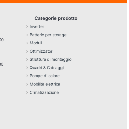
Categorie prodotto
Inverter
Batterie per storage
00
Moduli
Ottimizzatori
Strutture di montaggio
30
Quadri & Cablaggi
Pompe di calore
Mobilità elettrica
Climatizzazione