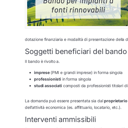
dotazione finanziaria e modalità di presentazione della
Soggetti beneficiari del bando
Il bando è rivolto a.
imprese
(PMI e grandi imprese) in forma singola
professionisti
in forma singola
studi associati
composti da professionisti titolari 
La domanda può essere presentata sia dal
proprietario
dell’attività economica (es. affittuario, locatario, etc.).
Interventi ammissibili