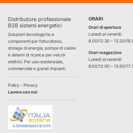
ORARI
Distributore professionale
B2B sistemi energetici
Orari di apertura
Lunedì al venerdì:
Soluzioni tecnologiche e
8.00/12.30 – 13.30/18.
componenti per fotovoltaico,
storage di energia, pompe di calore
Orari magazzino
e sistemi di ricarica per veicoli
Lunedì al venerdì:
elettrici. Per uso residenziale,
8:00/12:00 – 13:30/17:
commerciale e grandi impianti.
Policy - Privacy
Lavora con noi