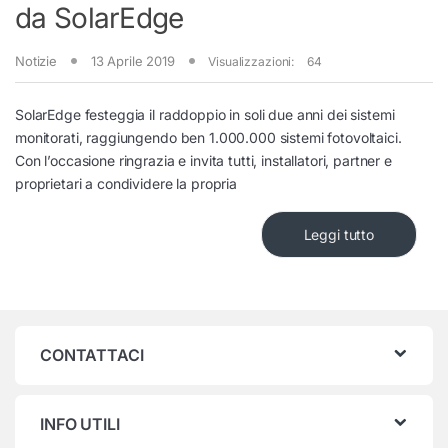
da SolarEdge
Notizie
13 Aprile 2019
Visualizzazioni:
64
SolarEdge festeggia il raddoppio in soli due anni dei sistemi
monitorati, raggiungendo ben 1.000.000 sistemi fotovoltaici.
Con l’occasione ringrazia e invita tutti, installatori, partner e
proprietari a condividere la propria
Leggi tutto
CONTATTACI
INFO UTILI