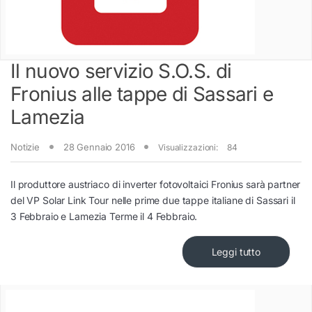
Il nuovo servizio S.O.S. di
Fronius alle tappe di Sassari e
Lamezia
Notizie
28 Gennaio 2016
Visualizzazioni:
84
Il produttore austriaco di inverter fotovoltaici Fronius sarà partner
del VP Solar Link Tour nelle prime due tappe italiane di Sassari il
3 Febbraio e Lamezia Terme il 4 Febbraio.
Leggi tutto