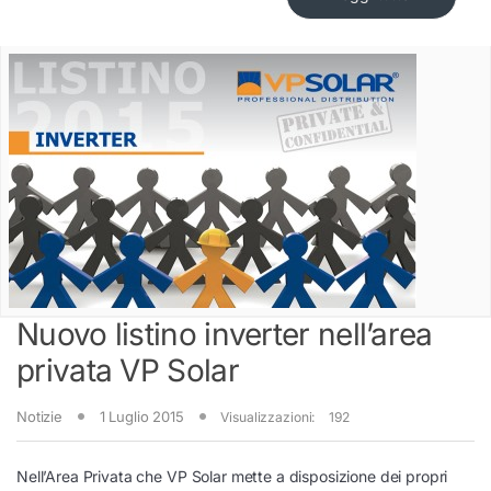
Nuovo listino inverter nell’area
privata VP Solar
Notizie
1 Luglio 2015
Visualizzazioni:
192
Nell’Area Privata che VP Solar mette a disposizione dei propri