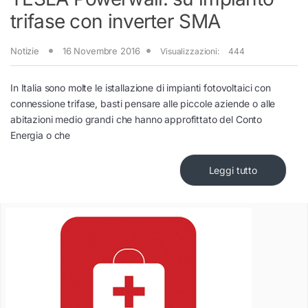
trifase con inverter SMA
Notizie
16 Novembre 2016
Visualizzazioni:
444
In Italia sono molte le istallazione di impianti fotovoltaici con
connessione trifase, basti pensare alle piccole aziende o alle
abitazioni medio grandi che hanno approfittato del Conto
Energia o che
Leggi tutto