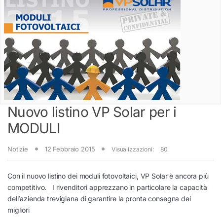
Nuovo listino VP Solar per i
MODULI
Notizie
12 Febbraio 2015
Visualizzazioni:
80
Con il nuovo listino dei moduli fotovoltaici, VP Solar è ancora più
competitivo. I rivenditori apprezzano in particolare la capacità
dell’azienda trevigiana di garantire la pronta consegna dei
migliori