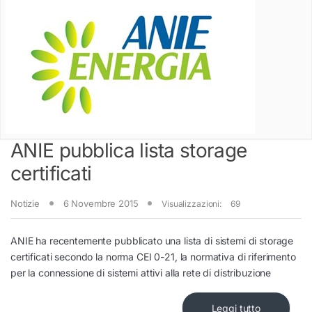
ANIE pubblica lista storage
certificati
Notizie
6 Novembre 2015
Visualizzazioni:
69
ANIE ha recentemente pubblicato una lista di sistemi di storage
certificati secondo la norma CEI 0-21, la normativa di riferimento
per la connessione di sistemi attivi alla rete di distribuzione
Leggi tutto