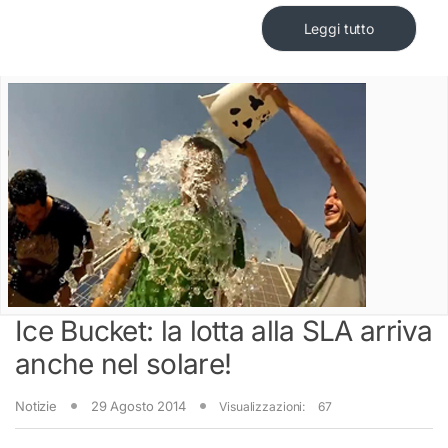
Leggi tutto
Ice Bucket: la lotta alla SLA arriva
anche nel solare!
Notizie
29 Agosto 2014
Visualizzazioni:
67