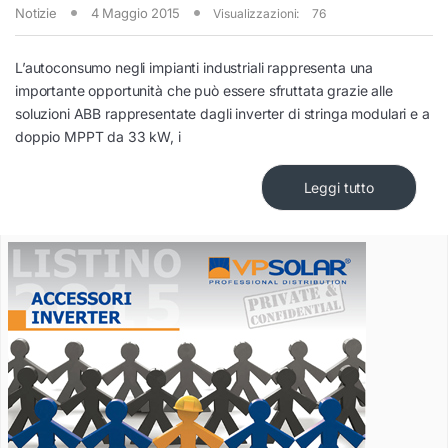
Notizie
4 Maggio 2015
Visualizzazioni:
76
L’autoconsumo negli impianti industriali rappresenta una
importante opportunità che può essere sfruttata grazie alle
soluzioni ABB rappresentate dagli inverter di stringa modulari e a
doppio MPPT da 33 kW, i
Leggi tutto