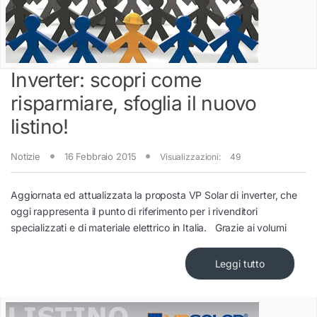
Inverter: scopri come
risparmiare, sfoglia il nuovo
listino!
Notizie
16 Febbraio 2015
Visualizzazioni:
49
Aggiornata ed attualizzata la proposta VP Solar di inverter, che
oggi rappresenta il punto di riferimento per i rivenditori
specializzati e di materiale elettrico in Italia. Grazie ai volumi
Leggi tutto