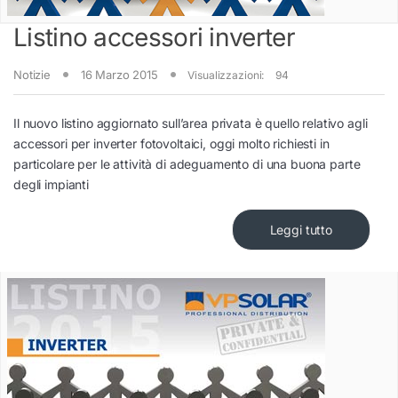
Listino accessori inverter
Notizie
16 Marzo 2015
Visualizzazioni:
94
Il nuovo listino aggiornato sull’area privata è quello relativo agli
accessori per inverter fotovoltaici, oggi molto richiesti in
particolare per le attività di adeguamento di una buona parte
degli impianti
Leggi tutto