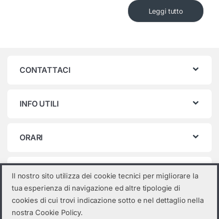
Leggi tutto
CONTATTACI
INFO UTILI
ORARI
Categorie prodotto
Il nostro sito utilizza dei cookie tecnici per migliorare la
tua esperienza di navigazione ed altre tipologie di
Seleziona una categoria
cookies di cui trovi indicazione sotto e nel dettaglio nella
nostra Cookie Policy.