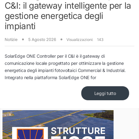
C&I: il gateway intelligente per la
gestione energetica degli
impianti
Notizie
5 Agosto 2026
Visualizzazioni:
143
SolarEdge ONE Controller per il C&I è il gateway di
comunicazione locale progettato per ottimizzare la gestione
energetica degli impianti fotovoltaici Commercial & Industrial.
Integrato nella piattaforma SolarEdge ONE for
Leggi tutto