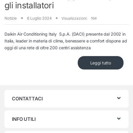
gli installatori
Notizie
6 Luglio 2024
Visualizzazioni:
164
Daikin Air Conditioning Italy S.p.A. (DACI) presente dal 2002 in
Italia, leader in materia di clima, benessere e comfort dispone ad
oggi di una rete di oltre 200 centri assistenza
Leggi tutto
CONTATTACI
INFO UTILI