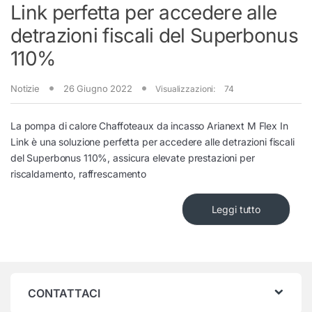
Link perfetta per accedere alle
detrazioni fiscali del Superbonus
110%
Notizie
26 Giugno 2022
Visualizzazioni:
74
La pompa di calore Chaffoteaux da incasso Arianext M Flex In
Link è una soluzione perfetta per accedere alle detrazioni fiscali
del Superbonus 110%, assicura elevate prestazioni per
riscaldamento, raffrescamento
Leggi tutto
CONTATTACI