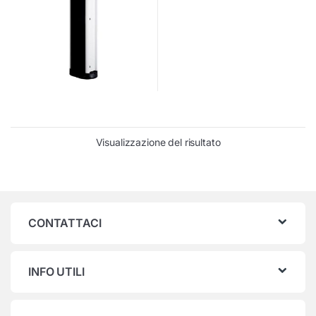
Visualizzazione del risultato
CONTATTACI
INFO UTILI