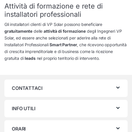
Attività di formazione e rete di
installatori professionali
Gli installatori clienti di VP Solar possono beneficiare
gratuitamente
delle
attività di formazione
degli Ingegneri VP
Solar, ed essere anche selezionati per aderire alla rete di
Installatori Professionali
Smart Partner
, che ricevono opportunità
di crescita imprenditoriale e di business come la ricezione
gratuita di
leads
nel proprio territorio di intervento.
CONTATTACI
INFO UTILI
ORARI