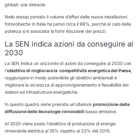
globali: una debacle.
Nello stesso periodo il volume d’affari delle nuove installazioni
fotovoltaiche in Italia ha perso circa il 98%, perchè al calo della
potenza si è associata la forte riduzione dei prezzi.
La SEN indica azioni da conseguire al
2030
La SEN indica un orizzonte di azioni da conseguire al 2030 con
l’
obiettivo di migliorare la competitività energetica del Paese
,
raggiungere in modo sostenibile gli obiettivi ambientali e
migliorare la sicurezza di approvvigionamento e flessibilità dei
sistemi ed infrastrutture energetiche.
In questo quadro viene prevista un’ulteriore
promozione della
diffusione delle tecnologie rinnovabili
basso emissive.
Al 2030 viene posto l’obiettivo di produzione di energia
rinnovabile elettrica al 55% rispetto al 33% del 2015.