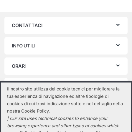
CONTATTACI
INFO UTILI
ORARI
Categorie prodotto
Il nostro sito utilizza dei cookie tecnici per migliorare la
tua esperienza di navigazione ed altre tipologie di
Seleziona una categoria
cookies di cui trovi indicazione sotto e nel dettaglio nella
nostra Cookie Policy.
| Our site uses technical cookies to enhance your
browsing experience and other types of cookies which