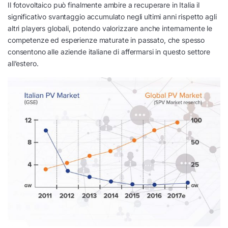
Il fotovoltaico può finalmente ambire a recuperare in Italia il
significativo svantaggio accumulato negli ultimi anni rispetto agli
altri players globali, potendo valorizzare anche internamente le
competenze ed esperienze maturate in passato, che spesso
consentono alle aziende italiane di affermarsi in questo settore
all’estero.