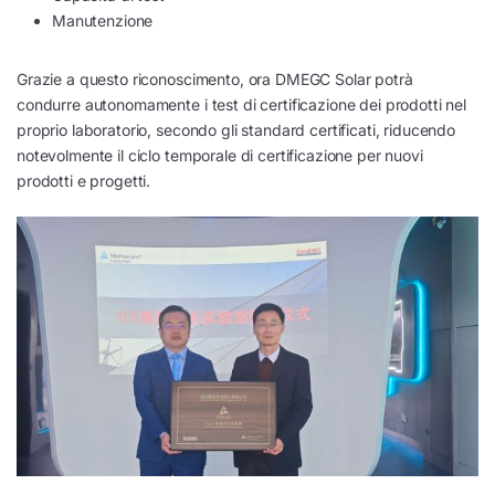
Manutenzione
Grazie a questo riconoscimento, ora DMEGC Solar potrà
condurre autonomamente i test di certificazione dei prodotti nel
proprio laboratorio, secondo gli standard certificati, riducendo
notevolmente il ciclo temporale di certificazione per nuovi
prodotti e progetti.