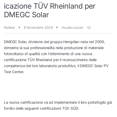
icazione TÜV Rheinland per
DMEGC Solar
Notizie
8 Novembre 2024
Visualizzazioni:
52
DMEGC Solar, divisione del gruppo Hengdian nata nel 2009,
dimostra la sua professionalità nella produzione di materiale
fotovoltaico di qualità con l’ottenimento di una nuova
certificazione TÜV Rheinland per il riconoscimento della
competenza del loro laboratorio produttivo, il DMEGC Solar PV
Test Center.
La nuova certificazione va ad implementare il loro portafoglio già
fornito delle seguenti certificazioni TÜV SÜD: