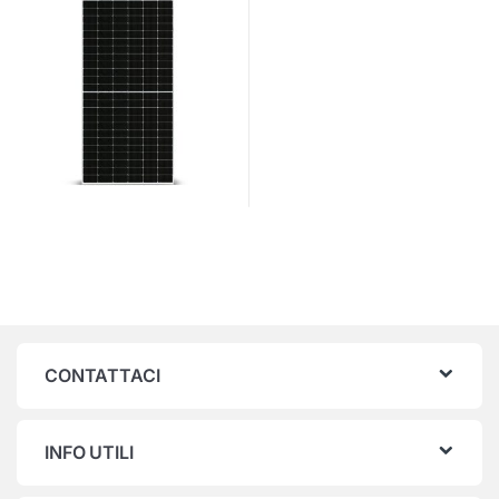
CONTATTACI
INFO UTILI