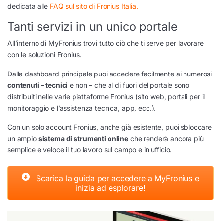
dedicata alle
FAQ sul sito di Fronius Italia.
Tanti servizi in un unico portale
All’interno di MyFronius trovi tutto ciò che ti serve per lavorare
con le soluzioni Fronius.
Dalla dashboard principale puoi accedere facilmente ai numerosi
contenuti – tecnici
e non – che al di fuori del portale sono
distribuiti nelle varie piattaforme Fronius (sito web, portali per il
monitoraggio e l’assistenza tecnica, app, ecc.).
Con un solo account Fronius, anche già esistente, puoi sbloccare
un ampio
sistema di strumenti online
che renderà ancora più
semplice e veloce il tuo lavoro sul campo e in ufficio.
Scarica la guida per accedere a MyFronius e
inizia ad esplorare!