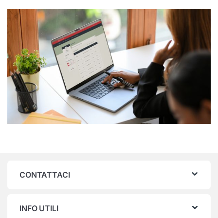
CONTATTACI
INFO UTILI