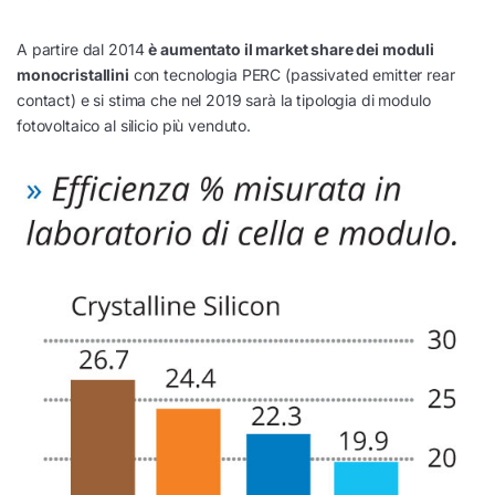
A partire dal 2014
è aumentato il market share dei moduli
monocristallini
con tecnologia PERC (passivated emitter rear
contact) e si stima che nel 2019 sarà la tipologia di modulo
fotovoltaico al silicio più venduto.