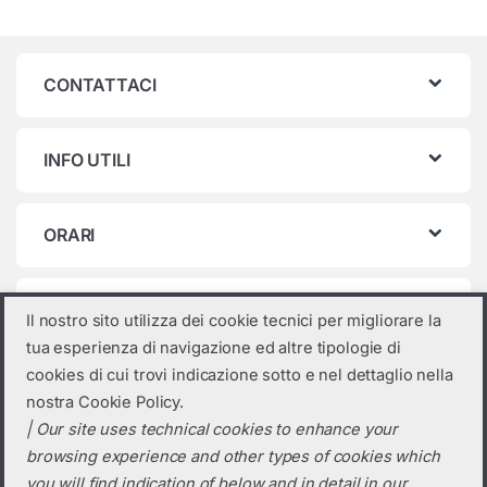
CONTATTACI
INFO UTILI
ORARI
Categorie prodotto
Il nostro sito utilizza dei cookie tecnici per migliorare la
tua esperienza di navigazione ed altre tipologie di
Seleziona una categoria
cookies di cui trovi indicazione sotto e nel dettaglio nella
nostra Cookie Policy.
| Our site uses technical cookies to enhance your
browsing experience and other types of cookies which
you will find indication of below and in detail in our