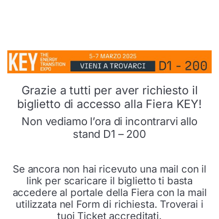
Grazie a tutti per aver richiesto il
biglietto di accesso alla Fiera KEY!
Non vediamo l’ora di incontrarvi allo
stand D1 – 200
Se ancora non hai ricevuto una mail con il
link per scaricare il biglietto ti basta
accedere al portale della Fiera con la mail
utilizzata nel Form di richiesta. Troverai i
tuoi Ticket accreditati.