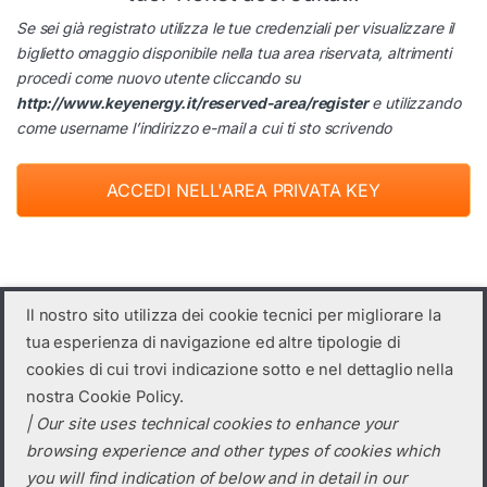
Se sei già registrato utilizza le tue credenziali per visualizzare il
biglietto omaggio disponibile nella tua area riservata, altrimenti
procedi come nuovo utente cliccando su
http://www.keyenergy.it/reserved-area/register
e utilizzando
come username l’indirizzo e-mail a cui ti sto scrivendo
ACCEDI NELL'AREA PRIVATA KEY
Il nostro sito utilizza dei cookie tecnici per migliorare la
tua esperienza di navigazione ed altre tipologie di
cookies di cui trovi indicazione sotto e nel dettaglio nella
nostra Cookie Policy.
| Our site uses technical cookies to enhance your
browsing experience and other types of cookies which
you will find indication of below and in detail in our