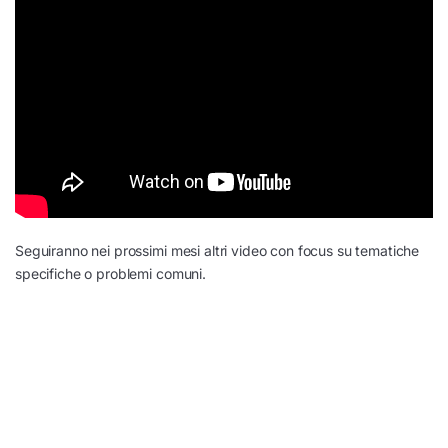
Seguiranno nei prossimi mesi altri video con focus su tematiche
specifiche o problemi comuni.