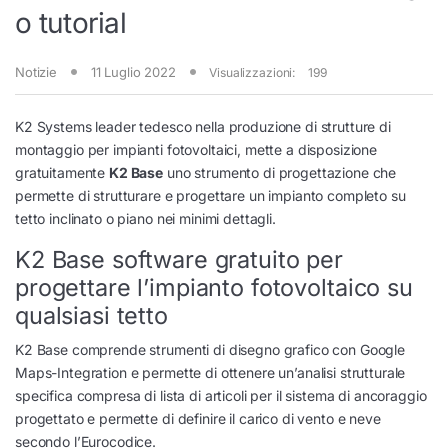
o tutorial
Notizie
11 Luglio 2022
Visualizzazioni:
199
K2 Systems leader tedesco nella produzione di strutture di
montaggio per impianti fotovoltaici, mette a disposizione
gratuitamente
K2 Base
uno strumento di progettazione che
permette di strutturare e progettare un impianto completo su
tetto inclinato o piano nei minimi dettagli.
K2 Base software gratuito per
progettare l’impianto fotovoltaico su
qualsiasi tetto
K2 Base comprende strumenti di disegno grafico con Google
Maps-Integration e permette di ottenere un’analisi strutturale
specifica compresa di lista di articoli per il sistema di ancoraggio
progettato e permette di definire il carico di vento e neve
secondo l’Eurocodice.