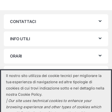
CONTATTACI
INFO UTILI
ORARI
Categorie prodotto
Il nostro sito utilizza dei cookie tecnici per migliorare la
tua esperienza di navigazione ed altre tipologie di
Seleziona una categoria
cookies di cui trovi indicazione sotto e nel dettaglio nella
nostra Cookie Policy.
| Our site uses technical cookies to enhance your
browsing experience and other types of cookies which