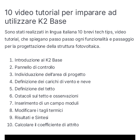
10 video tutorial per imparare ad
utilizzare K2 Base
Sono stati realizzati in lingua italiana 10 brevi tech tips, video
tutorial, che spiegano passo passo ogni funzionalità e passaggio
per la progettazione della struttura fotovoltaica.
Introduzione al K2 Base
Pannello di controllo
Individuazione dell’area di progetto
Definizione dei carichi di vento e neve
Definizione del tetto
Ostacoli sul tetto e osservazioni
Inserimento di un campo moduli
Modificare i tagli termici
Risultati e Sintesi
Calcolare il coefficiente di attrito