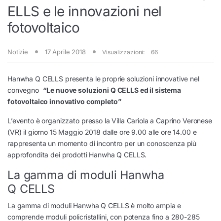
ELLS e le innovazioni nel
fotovoltaico
Notizie
17 Aprile 2018
Visualizzazioni:
66
Hanwha Q CELLS presenta le proprie soluzioni innovative nel
convegno
“Le nuove soluzioni Q CELLS ed il sistema
fotovoltaico innovativo completo”
L’evento è organizzato presso la Villa Cariola a Caprino Veronese
(VR) il giorno 15 Maggio 2018 dalle ore 9.00 alle ore 14.00 e
rappresenta un momento di incontro per un conoscenza più
approfondita dei prodotti Hanwha Q CELLS.
La gamma di moduli Hanwha
Q CELLS
La gamma di moduli Hanwha Q CELLS è molto ampia e
comprende moduli policristallini, con potenza fino a 280-285