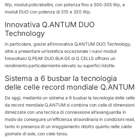
Wp, moduli policristallini, con potenza fino a 300-305 Wp, e
moduli DUO con potenza di 310 e 320 Wp.
Innovativa Q.ANTUM DUO
Technology
In particolare, grazie all’innovativa Q.ANTUM DUO Technology,
oltre a presentare un’estetica eccezionale i nuovi moduli
fotovoltaici Q.PEAK DUO BLK-G5 di Q CELLS offrono un
rendimento particolarmente elevato su superfici ridotte.
Sistema a 6 busbar la tecnologia
delle celle record mondiale Q.ANTUM
Da oggi, mediante un sistema a 6 busbar la tecnologia delle celle
da record mondiale Q.ANTUM si combina con celle di dimensioni
dimezzate con una tecnica di connessione all’avanguardia in
modo da conseguire un’efficienza straordinaria in condizioni reali,
tanto in presenza di un irraggiamento ridotto quanto nelle calde
giornate di sole, con cielo terso.