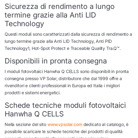
Sicurezza di rendimento a lungo
termine grazie alla Anti LID
Technology
Questi moduli sono caratterizzati dalla sicurezza di rendimento a
lungo termine grazie alla Anti LID Technology, Anti PID
Technology1, Hot-Spot Protect e Traceable Quality Tra.Q™.
Disponibili in pronta consegna
I moduli fotovoltaici Hanwha Q CELLS sono disponibili in pronta
consegna presso VP Solar, distributore che dal 1999 offre a
rivenditori e clienti professionali in Europa ed Italia i migliori
prodotti e sistemi energetici.
Schede tecniche moduli fotovoltaici
Hanwha Q CELLS
Nella sezione del sito
www.vpsolar.com
dedicato al catalogo, è
possibile scaricare le schede tecniche dei prodotti di qualità