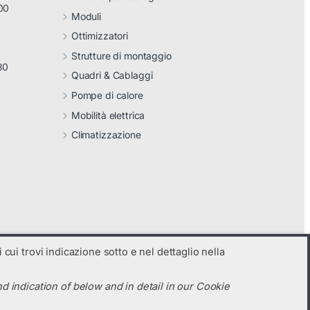
00
Moduli
Ottimizzatori
Strutture di montaggio
30
Quadri & Cablaggi
Pompe di calore
Mobilità elettrica
Climatizzazione
 cui trovi indicazione sotto e nel dettaglio nella
d indication of below and in detail in our Cookie