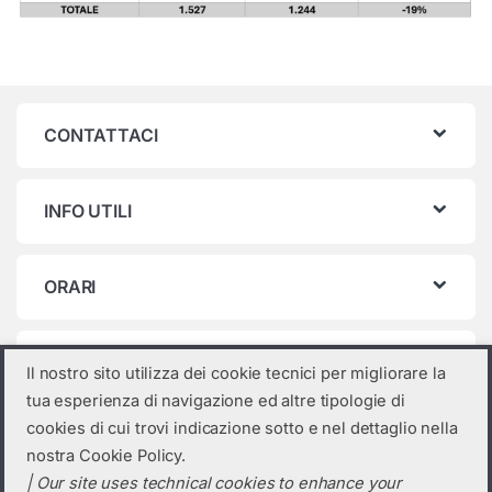
CONTATTACI
INFO UTILI
ORARI
Categorie prodotto
Il nostro sito utilizza dei cookie tecnici per migliorare la
tua esperienza di navigazione ed altre tipologie di
Seleziona una categoria
cookies di cui trovi indicazione sotto e nel dettaglio nella
nostra Cookie Policy.
| Our site uses technical cookies to enhance your