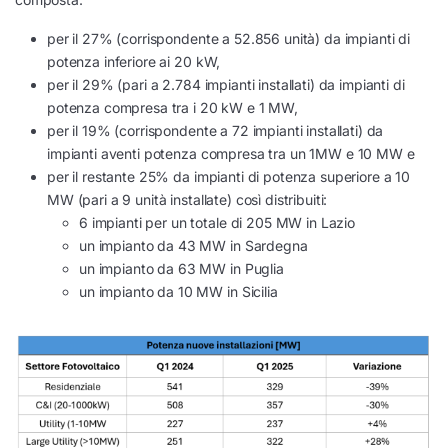
per il 27% (corrispondente a 52.856 unità) da impianti di
potenza inferiore ai 20 kW,
per il 29% (pari a 2.784 impianti installati) da impianti di
potenza compresa tra i 20 kW e 1 MW,
per il 19% (corrispondente a 72 impianti installati) da
impianti aventi potenza compresa tra un 1MW e 10 MW e
per il restante 25% da impianti di potenza superiore a 10
MW (pari a 9 unità installate) così distribuiti:
6 impianti per un totale di 205 MW in Lazio
un impianto da 43 MW in Sardegna
un impianto da 63 MW in Puglia
un impianto da 10 MW in Sicilia