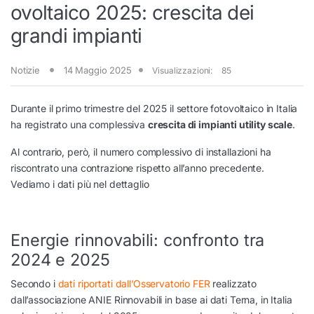
ovoltaico 2025: crescita dei
grandi impianti
Notizie
14 Maggio 2025
Visualizzazioni:
85
Durante il primo trimestre del 2025 il settore fotovoltaico in Italia
ha registrato una complessiva
crescita di impianti utility scale
.
Al contrario, però, il numero complessivo di installazioni ha
riscontrato una contrazione rispetto all’anno precedente.
Vediamo i dati più nel dettaglio
Energie rinnovabili: confronto tra
2024 e 2025
Secondo i
dati riportati dall’Osservatorio FER
realizzato
dall’associazione ANIE Rinnovabili in base ai dati Terna, in Italia