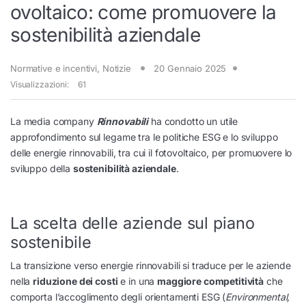
ovoltaico: come promuovere la
sostenibilità aziendale
Normative e incentivi
,
Notizie
20 Gennaio 2025
Visualizzazioni:
61
La media company
Rinnovabili
ha condotto un utile
approfondimento sul legame tra le politiche ESG e lo sviluppo
delle energie rinnovabili, tra cui il fotovoltaico, per promuovere lo
sviluppo della
sostenibilità aziendale
.
La scelta delle aziende sul piano
sostenibile
La transizione verso energie rinnovabili si traduce per le aziende
nella
riduzione dei costi
e in una
maggiore competitività
che
comporta l’accoglimento degli orientamenti ESG (
Environmental,