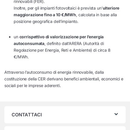
rinnovabili (FER).
Inoltre, per gli impianti fotovoltaici è prevista un’
ulteriore
maggiorazione fino a 10 €/MWh
, calcolata in base alla
posizione geografica dell’impianto.
un
corrispettivo di valorizzazione per l’energia
autoconsumata
, definito dall’ARERA (Autorità di
Regolazione per Energia, Reti e Ambiente) di circa 8
€/MWh.
Attraverso l’autoconsumo di energia rinnovabile, dalla
costituzione della CER derivano benefici ambientali, economici e
sociali per le imprese aderenti.
CONTATTACI