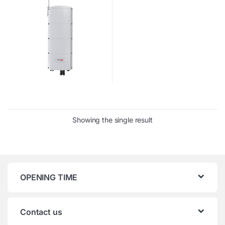
Showing the single result
OPENING TIME
Contact us